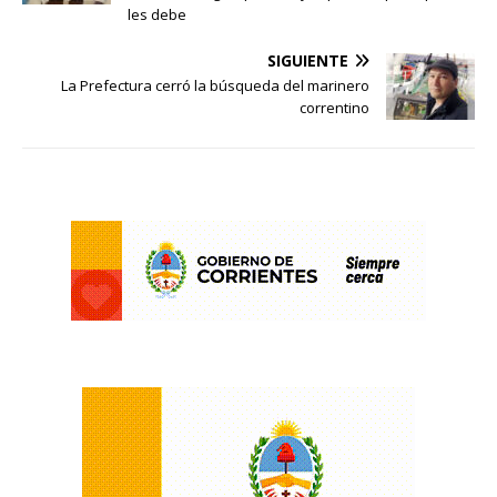
les debe
SIGUIENTE
La Prefectura cerró la búsqueda del marinero
correntino