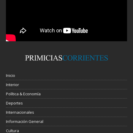
Inicio
Interior
Política & Economía
Deportes
Internacionales
Información General
Cultura