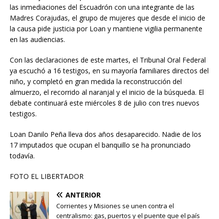
las inmediaciones del Escuadrón con una integrante de las
Madres Corajudas, el grupo de mujeres que desde el inicio de
la causa pide justicia por Loan y mantiene vigilia permanente
en las audiencias.
Con las declaraciones de este martes, el Tribunal Oral Federal
ya escuchó a 16 testigos, en su mayoría familiares directos del
niño, y completó en gran medida la reconstrucción del
almuerzo, el recorrido al naranjal y el inicio de la búsqueda. El
debate continuará este miércoles 8 de julio con tres nuevos
testigos.
Loan Danilo Peña lleva dos años desaparecido. Nadie de los
17 imputados que ocupan el banquillo se ha pronunciado
todavía.
FOTO EL LIBERTADOR
ANTERIOR
Corrientes y Misiones se unen contra el
centralismo: gas, puertos y el puente que el país