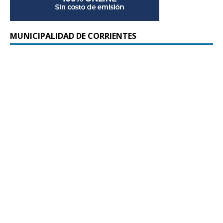
MUNICIPALIDAD DE CORRIENTES