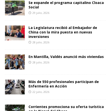
Se expande el programa capitalino Cloaca
Social
29 julio, 2026
La Legislatura recibió al Embajador de
China con la mira puesta en nuevas
inversiones
28 julio, 2026
En Mantilla, Valdés anunció más viviendas
28 julio, 2026
Más de 550 profesionales participan de
Enfermería en Acción
22 julio, 2026
Corrientes promociona su oferta turística