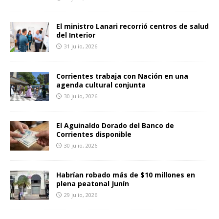
El ministro Lanari recorrió centros de salud
del Interior
31 julio, 2026
Corrientes trabaja con Nación en una
agenda cultural conjunta
30 julio, 2026
El Aguinaldo Dorado del Banco de
Corrientes disponible
30 julio, 2026
Habrían robado más de $10 millones en
plena peatonal Junín
29 julio, 2026