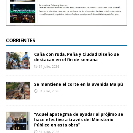
CORRIENTES
Caña con ruda, Peña y Ciudad Diseño se
destacan en el fin de semana
31 julio, 2026
Se mantiene el corte en la avenida Maipú
31 julio, 2026
“Aquel apotegma de ayudar al prójimo se
hace efectivo a través del Ministerio
Público en esta obra”
31 julio, 2026