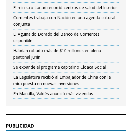
El ministro Lanari recorrió centros de salud del Interior
Corrientes trabaja con Nación en una agenda cultural
conjunta
El Aguinaldo Dorado del Banco de Corrientes
disponible
Habrían robado más de $10 millones en plena
peatonal Junín
Se expande el programa capitalino Cloaca Social
La Legislatura recibió al Embajador de China con la
mira puesta en nuevas inversiones
En Mantilla, Valdés anunció más viviendas
PUBLICIDAD