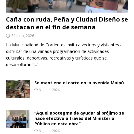
Caña con ruda, Peña y Ciudad Diseño se
destacan en el fin de semana
31 julio, 2026
La Municipalidad de Corrientes invita a vecinos y visitantes a
disfrutar de una variada programación de actividades
culturales, deportivas, recreativas y turísticas que se
desarrollarán
[…]
Se mantiene el corte en la avenida Maipú
31 julio, 2026
“Aquel apotegma de ayudar al prójimo se
hace efectivo a través del Ministerio
Público en esta obra”
31 julio, 2026