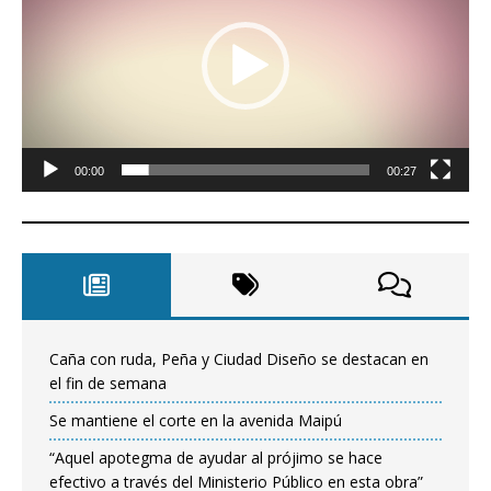
00:00
00:27
Caña con ruda, Peña y Ciudad Diseño se destacan en
el fin de semana
Se mantiene el corte en la avenida Maipú
“Aquel apotegma de ayudar al prójimo se hace
efectivo a través del Ministerio Público en esta obra”