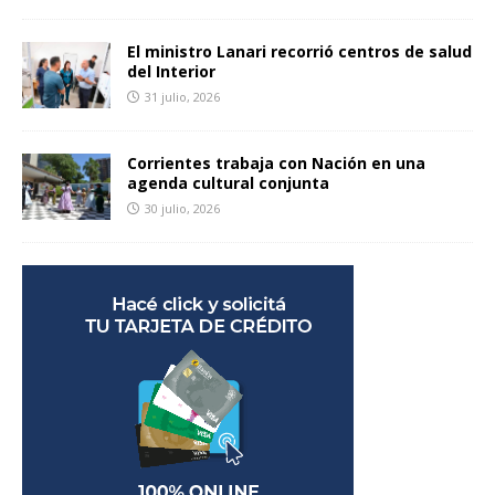
El ministro Lanari recorrió centros de salud
del Interior
31 julio, 2026
Corrientes trabaja con Nación en una
agenda cultural conjunta
30 julio, 2026