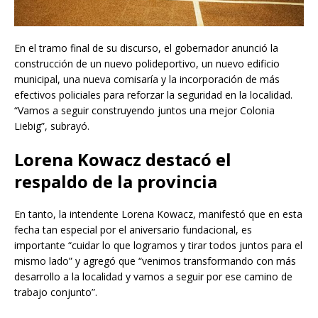
En el tramo final de su discurso, el gobernador anunció la
construcción de un nuevo polideportivo, un nuevo edificio
municipal, una nueva comisaría y la incorporación de más
efectivos policiales para reforzar la seguridad en la localidad.
“Vamos a seguir construyendo juntos una mejor Colonia
Liebig”, subrayó.
Lorena Kowacz destacó el
respaldo de la provincia
En tanto, la intendente Lorena Kowacz, manifestó que en esta
fecha tan especial por el aniversario fundacional, es
importante “cuidar lo que logramos y tirar todos juntos para el
mismo lado” y agregó que “venimos transformando con más
desarrollo a la localidad y vamos a seguir por ese camino de
trabajo conjunto”.