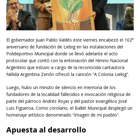
El gobernador Juan Pablo Valdés este viernes encabezó el 102°
aniversario de fundación de Liebig en las instalaciones del
Polideportivo Municipal donde se llevó adelante el acto
protocolar que contó con la entonación del Himno Nacional
Argentino que estuvo a cargo de la reconocida cantautora
Nélida Argentina Zenón ofreció la canción “A Colonia Liebig”.
Luego, hubo un minuto de silencio en memoria de los
fundadores de la localidad fallecidos e invocación religiosa de
parte del párroco Andrés Rojas y del pastor evangélico José
Luis Figueroa. Como corolario, el Ballet Municipal desplegó un
homenaje artístico denominado “Imagen de mi pueblo”.
Apuesta al desarrollo