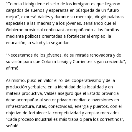
“Colonia Liebig tiene el sello de los inmigrantes que llegaron
cargados de sueños y esperanza en búsqueda de un futuro
mejor”, expresó Valdés y durante su mensaje, dirigió palabras
especiales a las madres y a los jóvenes, señalando que el
Gobierno provincial continuará acompañando a las familias
mediante políticas orientadas a fortalecer el empleo, la
educación, la salud y la seguridad.
“Necesitamos de los jóvenes, de su mirada renovadora y de
su visión para que Colonia Liebig y Corrientes sigan creciendo”,
afirmó.
Asimismo, puso en valor el rol del cooperativismo y de la
producción yerbatera en la identidad de la localidad y en
materia productiva, Valdés aseguró que el Estado provincial
debe acompañar al sector privado mediante inversiones en
infraestructura, rutas, conectividad, energía y puertos, con el
objetivo de fortalecer la competitividad y ampliar mercados.
“Cada proceso industrial es más trabajo para los correntinos”,
señaló.