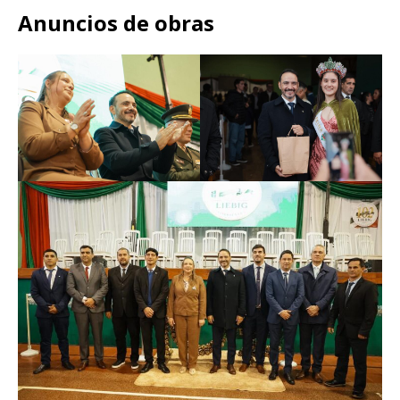
Anuncios de obras