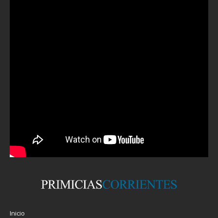
Inicio