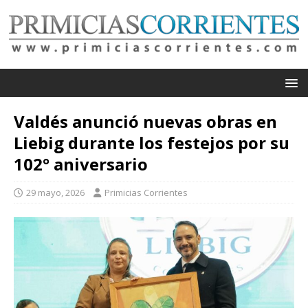
Valdés anunció nuevas obras en
Liebig durante los festejos por su
102° aniversario
29 mayo, 2026
Primicias Corrientes