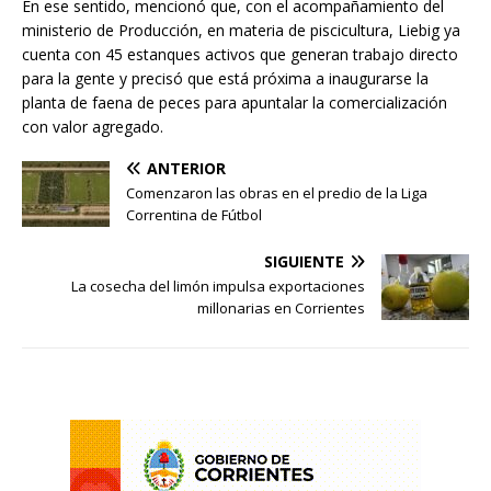
En ese sentido, mencionó que, con el acompañamiento del
ministerio de Producción, en materia de piscicultura, Liebig ya
cuenta con 45 estanques activos que generan trabajo directo
para la gente y precisó que está próxima a inaugurarse la
planta de faena de peces para apuntalar la comercialización
con valor agregado.
ANTERIOR
Comenzaron las obras en el predio de la Liga
Correntina de Fútbol
SIGUIENTE
La cosecha del limón impulsa exportaciones
millonarias en Corrientes