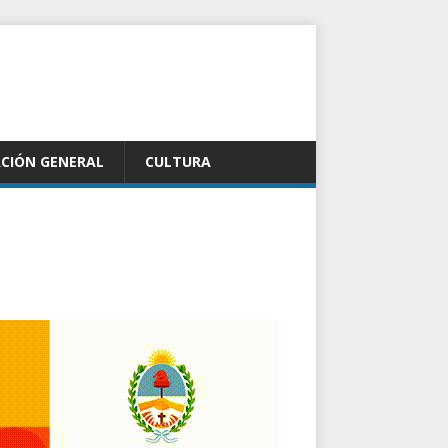
CIÓN GENERAL
CULTURA