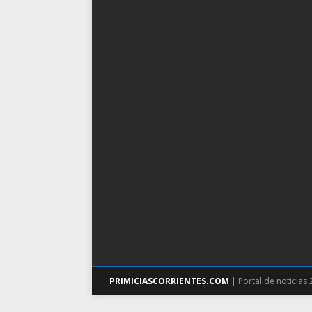
PRIMICIASCORRIENTES.COM
| Portal de noticias