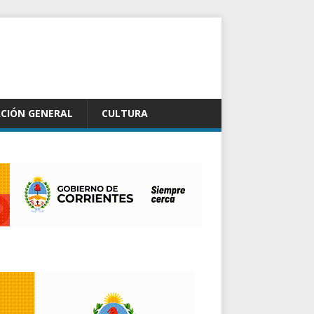
CIÓN GENERAL
CULTURA