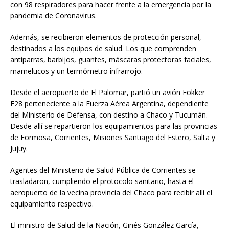
con 98 respiradores para hacer frente a la emergencia por la
pandemia de Coronavirus.
Además, se recibieron elementos de protección personal,
destinados a los equipos de salud. Los que comprenden
antiparras, barbijos, guantes, máscaras protectoras faciales,
mamelucos y un termómetro infrarrojo.
Desde el aeropuerto de El Palomar, partió un avión Fokker
F28 perteneciente a la Fuerza Aérea Argentina, dependiente
del Ministerio de Defensa, con destino a Chaco y Tucumán.
Desde allí se repartieron los equipamientos para las provincias
de Formosa, Corrientes, Misiones Santiago del Estero, Salta y
Jujuy.
Agentes del Ministerio de Salud Pública de Corrientes se
trasladaron, cumpliendo el protocolo sanitario, hasta el
aeropuerto de la vecina provincia del Chaco para recibir allí el
equipamiento respectivo.
El ministro de Salud de la Nación, Ginés González García,