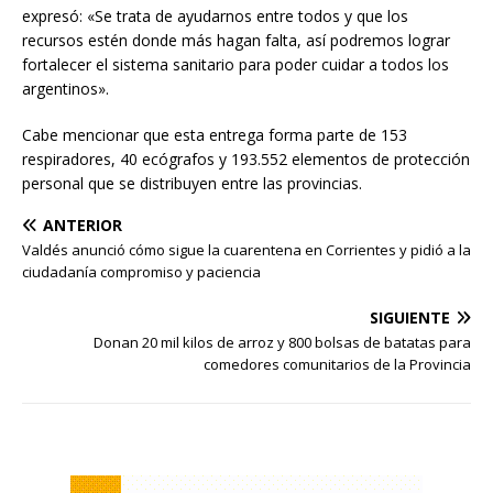
expresó: «Se trata de ayudarnos entre todos y que los
recursos estén donde más hagan falta, así podremos lograr
fortalecer el sistema sanitario para poder cuidar a todos los
argentinos».
Cabe mencionar que esta entrega forma parte de 153
respiradores, 40 ecógrafos y 193.552 elementos de protección
personal que se distribuyen entre las provincias.
ANTERIOR
Valdés anunció cómo sigue la cuarentena en Corrientes y pidió a la
ciudadanía compromiso y paciencia
SIGUIENTE
Donan 20 mil kilos de arroz y 800 bolsas de batatas para
comedores comunitarios de la Provincia