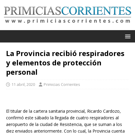
La Provincia recibió respiradores
y elementos de protección
personal
11 abril, 2020
Primicias Corrientes
El titular de la cartera sanitaria provincial, Ricardo Cardozo,
confirmó este sábado la llegada de cuatro respiradores al
aeropuerto de la ciudad de Resistencia, que se suman a los
diez enviados anteriormente. Con lo cual, la Provincia cuenta