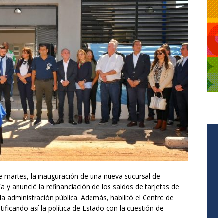
 martes, la inauguración de una nueva sucursal de
 y anunció la refinanciación de los saldos de tarjetas de
a administración pública. Además, habilitó el Centro de
ificando así la política de Estado con la cuestión de