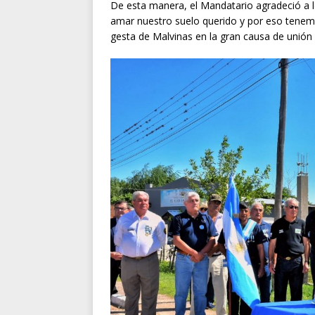
De esta manera, el Mandatario agradeció a 
amar nuestro suelo querido y por eso tenem
gesta de Malvinas en la gran causa de unión 