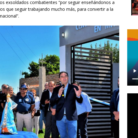
los exsoldados combatientes “por seguir enseñándonos a
os que seguir trabajando mucho más, para convertir a la
nacional”.