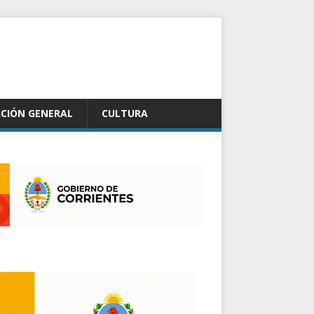
CIÓN GENERAL
CULTURA