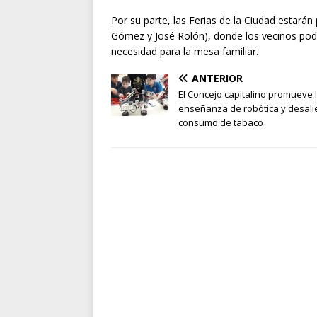
Por su parte, las Ferias de la Ciudad estarán 
Gómez y José Rolón), donde los vecinos podr
necesidad para la mesa familiar.
ANTERIOR
El Concejo capitalino promueve 
enseñanza de robótica y desali
consumo de tabaco