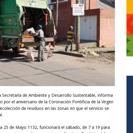
la Secretaría de Ambiente y Desarrollo Sustentable, informa
io por el aniversario de la Coronación Pontificia de la Virgen
recolección de residuos en las zonas en que el servicio se
l.
a 25 de Mayo 1132, funcionará el sábado, de 7 a 19 para