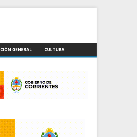
CIÓN GENERAL
CULTURA