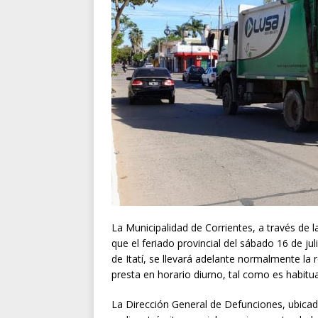
La Municipalidad de Corrientes, a través de 
que el feriado provincial del sábado 16 de jul
de Itatí, se llevará adelante normalmente la 
presta en horario diurno, tal como es habitua
La Dirección General de Defunciones, ubicad