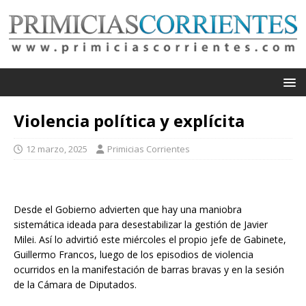
Violencia política y explícita
12 marzo, 2025
Primicias Corrientes
Desde el Gobierno advierten que hay una maniobra
sistemática ideada para desestabilizar la gestión de Javier
Milei. Así lo advirtió este miércoles el propio jefe de Gabinete,
Guillermo Francos, luego de los episodios de violencia
ocurridos en la manifestación de barras bravas y en la sesión
de la Cámara de Diputados.