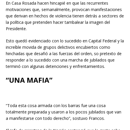
En Casa Rosada hacen hincapié en que las recurrentes
motivaciones que, semanalmente, provocan manifestaciones
que derivan en hechos de violencia tienen detrás a sectores de
la política que pretenden hacer tambalear la imagen del
Presidente.
Esto quedó evidenciado con lo sucedido en Capital Federal y la
increíble movida de grupos delictivos encubiertos como
hinchadas que desafió a las fuerzas del orden, so pretexto de
responder a lo sucedido con una marcha de jubilados que
terminó con algunas detenciones y enfrentamientos.
“UNA MAFIA”
“Toda esta cosa armada con los barras fue una cosa
totalmente preparada y usaron a los pocos jubilados que van
a manifestarse con todo derecho”, sostuvo Francos.