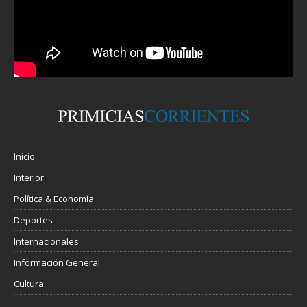
Inicio
Interior
Política & Economía
Deportes
Internacionales
Información General
Cultura