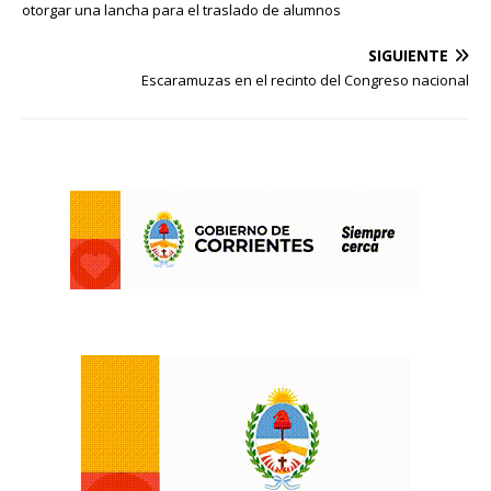
otorgar una lancha para el traslado de alumnos
SIGUIENTE
Escaramuzas en el recinto del Congreso nacional