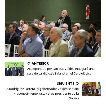
ANTERIOR
Acompañado por Larreta, Valdés inauguró una
sala de cardiología infantil en el Cardiológico
SIGUIENTE
A Rodríguez Larreta, el gobernador Valdés le pidió
«reconocimiento justo» si es presidente de la
Nación