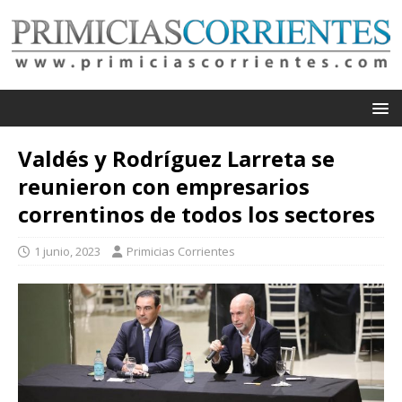
Valdés y Rodríguez Larreta se
reunieron con empresarios
correntinos de todos los sectores
1 junio, 2023
Primicias Corrientes