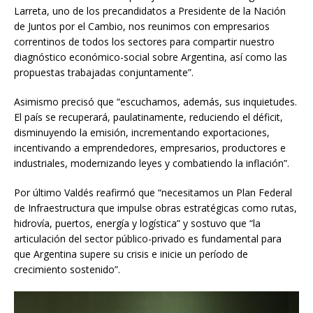
Larreta, uno de los precandidatos a Presidente de la Nación
de Juntos por el Cambio, nos reunimos con empresarios
correntinos de todos los sectores para compartir nuestro
diagnóstico económico-social sobre Argentina, así como las
propuestas trabajadas conjuntamente”.
Asimismo precisó que “escuchamos, además, sus inquietudes.
El país se recuperará, paulatinamente, reduciendo el déficit,
disminuyendo la emisión, incrementando exportaciones,
incentivando a emprendedores, empresarios, productores e
industriales, modernizando leyes y combatiendo la inflación”.
Por último Valdés reafirmó que “necesitamos un Plan Federal
de Infraestructura que impulse obras estratégicas como rutas,
hidrovía, puertos, energía y logística” y sostuvo que “la
articulación del sector público-privado es fundamental para
que Argentina supere su crisis e inicie un período de
crecimiento sostenido”.