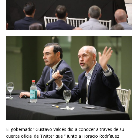
El gobernador Gustavo Valdés dio a conocer a través de su
cuenta oficial de Twitter que “ junto a Horacio Rodríguez