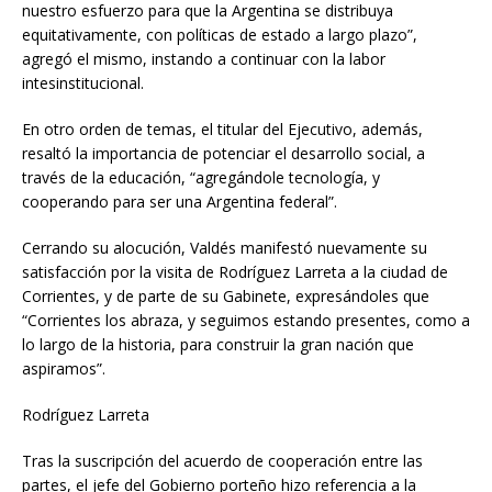
nuestro esfuerzo para que la Argentina se distribuya
equitativamente, con políticas de estado a largo plazo”,
agregó el mismo, instando a continuar con la labor
intesinstitucional.
En otro orden de temas, el titular del Ejecutivo, además,
resaltó la importancia de potenciar el desarrollo social, a
través de la educación, “agregándole tecnología, y
cooperando para ser una Argentina federal”.
Cerrando su alocución, Valdés manifestó nuevamente su
satisfacción por la visita de Rodríguez Larreta a la ciudad de
Corrientes, y de parte de su Gabinete, expresándoles que
“Corrientes los abraza, y seguimos estando presentes, como a
lo largo de la historia, para construir la gran nación que
aspiramos”.
Rodríguez Larreta
Tras la suscripción del acuerdo de cooperación entre las
partes, el jefe del Gobierno porteño hizo referencia a la