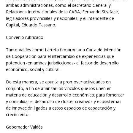
ambas administraciones, como el secretario General y
Relaciones Internacionales de la CABA, Fernando Straface,
legisladores provinciales y nacionales, y el intendente de
Capital, Eduardo Tassano.
Convenio rubricado
Tanto Valdés como Larreta firmaron una Carta de Intención
de Cooperación para el intercambio de experiencias que
potencien -en ambas jurisdicciones- el factor de desarrollo
económico, social y cultural.
De esta manera, se apunta a promover actividades en
conjunto, a fin de afianzar los vínculos que los unen en
materia de educación y desarrollo económico. para fomentar
y consolidar el desarrollo de clúster creativos y ecosistemas
de innovación ligados a estos espacios de capacitación y
crecimiento.
Gobernador Valdés