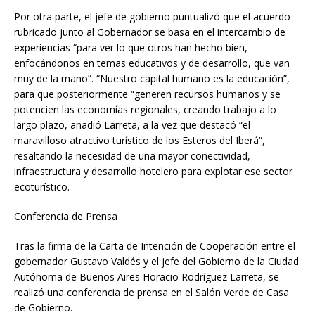
Por otra parte, el jefe de gobierno puntualizó que el acuerdo
rubricado junto al Gobernador se basa en el intercambio de
experiencias “para ver lo que otros han hecho bien,
enfocándonos en temas educativos y de desarrollo, que van
muy de la mano”. “Nuestro capital humano es la educación”,
para que posteriormente “generen recursos humanos y se
potencien las economías regionales, creando trabajo a lo
largo plazo, añadió Larreta, a la vez que destacó “el
maravilloso atractivo turístico de los Esteros del Iberá”,
resaltando la necesidad de una mayor conectividad,
infraestructura y desarrollo hotelero para explotar ese sector
ecoturístico.
Conferencia de Prensa
Tras la firma de la Carta de Intención de Cooperación entre el
gobernador Gustavo Valdés y el jefe del Gobierno de la Ciudad
Autónoma de Buenos Aires Horacio Rodríguez Larreta, se
realizó una conferencia de prensa en el Salón Verde de Casa
de Gobierno.