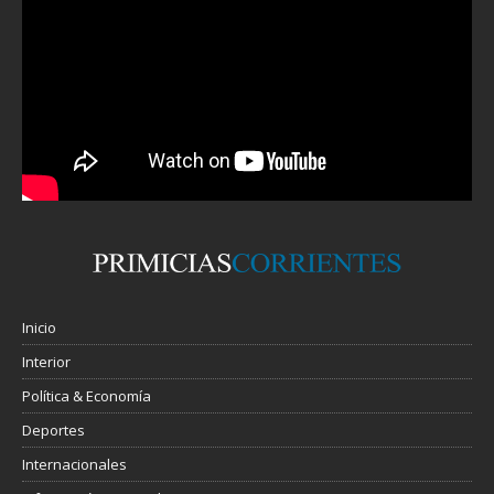
Inicio
Interior
Política & Economía
Deportes
Internacionales