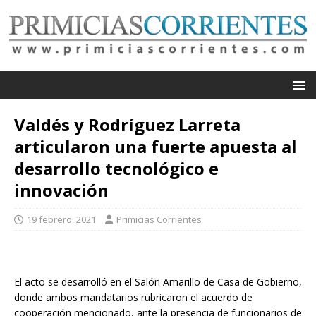
Valdés y Rodríguez Larreta
articularon una fuerte apuesta al
desarrollo tecnológico e
innovación
19 febrero, 2021
Primicias Corrientes
El acto se desarrolló en el Salón Amarillo de Casa de Gobierno,
donde ambos mandatarios rubricaron el acuerdo de
cooperación mencionado, ante la presencia de funcionarios de