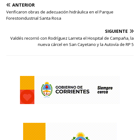
ANTERIOR
Verificaron obras de adecuación hidráulica en el Parque
Forestoindustrial Santa Rosa
SIGUIENTE
Valdés recorrió con Rodríguez Larreta el Hospital de Campaña, la
nueva cárcel en San Cayetano y la Autovía de RP 5