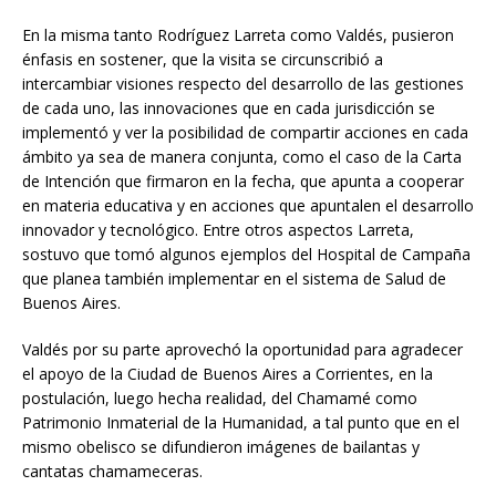
En la misma tanto Rodríguez Larreta como Valdés, pusieron
énfasis en sostener, que la visita se circunscribió a
intercambiar visiones respecto del desarrollo de las gestiones
de cada uno, las innovaciones que en cada jurisdicción se
implementó y ver la posibilidad de compartir acciones en cada
ámbito ya sea de manera conjunta, como el caso de la Carta
de Intención que firmaron en la fecha, que apunta a cooperar
en materia educativa y en acciones que apuntalen el desarrollo
innovador y tecnológico. Entre otros aspectos Larreta,
sostuvo que tomó algunos ejemplos del Hospital de Campaña
que planea también implementar en el sistema de Salud de
Buenos Aires.
Valdés por su parte aprovechó la oportunidad para agradecer
el apoyo de la Ciudad de Buenos Aires a Corrientes, en la
postulación, luego hecha realidad, del Chamamé como
Patrimonio Inmaterial de la Humanidad, a tal punto que en el
mismo obelisco se difundieron imágenes de bailantas y
cantatas chamameceras.