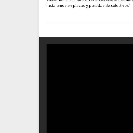
instalamos en plazas y paradas de colectivos”