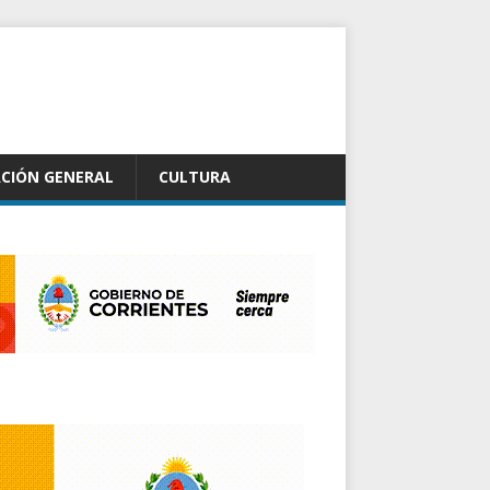
CIÓN GENERAL
CULTURA