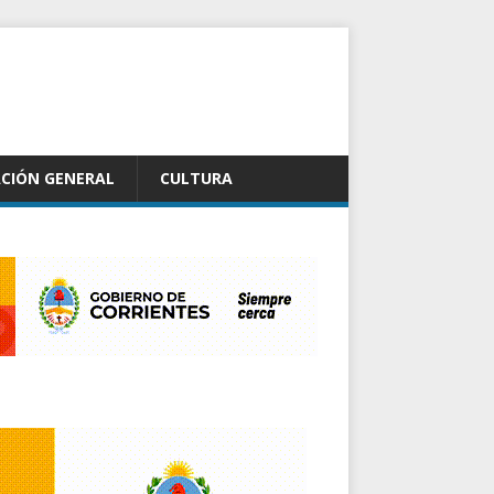
CIÓN GENERAL
CULTURA