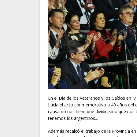
En el Día de los Veteranos y los Caídos en 
Lucía el acto conmemorativo a 40 años del co
causa no nos tiene que dividir, sino que nos 
tenemos los argentinos».
Además recalcó el trabajo de la Provincia en