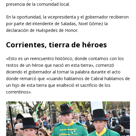
presencia de la comunidad local.
En la oportunidad, la vicepresidenta y el gobernador recibieron
por parte del intendente de Saladas, Noel Gómez la
declaración de Huéspedes de Honor.
Corrientes
,
tierra
de
héroes
«Esto es un reencuentro histórico, donde contamos con los
restos de un héroe que nació en esta tierra», comenzó
diciendo el gobernador al tomar la palabra durante el acto
donde remarcó que «cuando hablamos de Cabral hablamos de
un hijo de esta tierra que enalteció el sacrificio de los
correntinos».