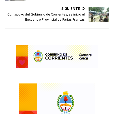
SIGUIENTE
Con apoyo del Gobierno de Corrientes, se inició el
Encuentro Provincial de Ferias Francas