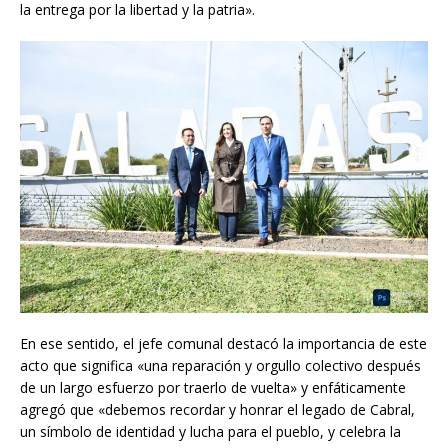
la entrega por la libertad y la patria».
En ese sentido, el jefe comunal destacó la importancia de este
acto que significa «una reparación y orgullo colectivo después
de un largo esfuerzo por traerlo de vuelta» y enfáticamente
agregó que «debemos recordar y honrar el legado de Cabral,
un símbolo de identidad y lucha para el pueblo, y celebra la