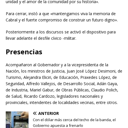
unidad y el amor de la comunidad por su historia».
Para cerrar, instó a que «mantengamos viva la memoria de
Cabral y el fuerte compromiso de construir un futuro digno».
Posteriormente a los discursos se activó el dispositivo para
llevar adelante el desfile cívico -militar.
Presencias
Acompañaron al Gobernador y a la vicepresidenta de la
Nación, los ministros de Justicia, Juan José López Desimoni, de
Turismo, Alejandra Eliciri, de Educación, Praxedes López, de
Seguridad, Alfredo Vallejos, de Desarrollo Social, Adán Gaya,
de Industria, Mariel Gabur, de Obras Públicas, Claudio Polich,
de Salud, Ricardo Cardozo, legisladores nacionales y
provinciales, intendentes de localidades vecinas, entre otros.
ANTERIOR
Con el dólar más cerca del techo de la banda, el
Gobierno apuesta a frenarlo