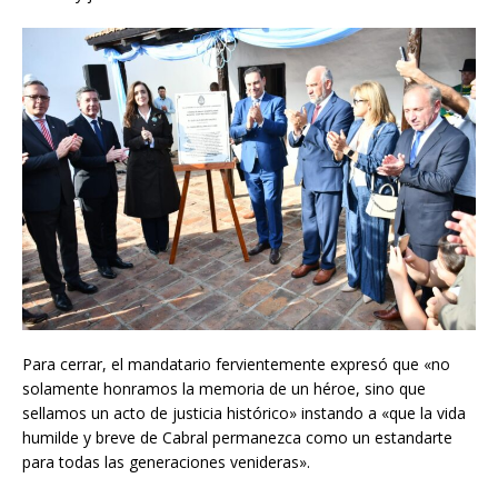
Para cerrar, el mandatario fervientemente expresó que «no
solamente honramos la memoria de un héroe, sino que
sellamos un acto de justicia histórico» instando a «que la vida
humilde y breve de Cabral permanezca como un estandarte
para todas las generaciones venideras».