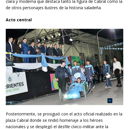
clara y moderna que destaca tanto la figura de Cabral como la
de otros personajes ilustres de la historia saladeña.
Acto
central
Posteriormente, se prosiguió con el acto oficial realizado en la
plaza Cabral donde se rindió homenaje a los héroes
nacionales y se desplegó el desfile cívico-militar ante la