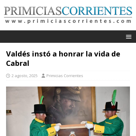
Valdés instó a honrar la vida de
Cabral
2 agosto, 2025
Primicias Corrientes