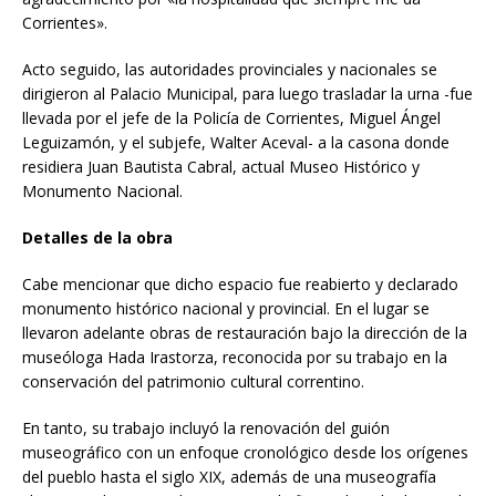
Corrientes».
Acto seguido, las autoridades provinciales y nacionales se
dirigieron al Palacio Municipal, para luego trasladar la urna -fue
llevada por el jefe de la Policía de Corrientes, Miguel Ángel
Leguizamón, y el subjefe, Walter Aceval- a la casona donde
residiera Juan Bautista Cabral, actual Museo Histórico y
Monumento Nacional.
Detalles
de
la
obra
Cabe mencionar que dicho espacio fue reabierto y declarado
monumento histórico nacional y provincial. En el lugar se
llevaron adelante obras de restauración bajo la dirección de la
museóloga Hada Irastorza, reconocida por su trabajo en la
conservación del patrimonio cultural correntino.
En tanto, su trabajo incluyó la renovación del guión
museográfico con un enfoque cronológico desde los orígenes
del pueblo hasta el siglo XIX, además de una museografía