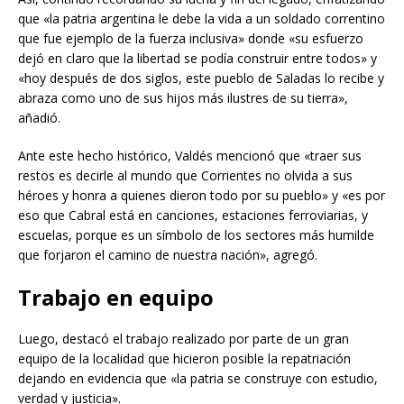
que «la patria argentina le debe la vida a un soldado correntino
que fue ejemplo de la fuerza inclusiva» donde «su esfuerzo
dejó en claro que la libertad se podía construir entre todos» y
«hoy después de dos siglos, este pueblo de Saladas lo recibe y
abraza como uno de sus hijos más ilustres de su tierra»,
añadió.
Ante este hecho histórico, Valdés mencionó que «traer sus
restos es decirle al mundo que Corrientes no olvida a sus
héroes y honra a quienes dieron todo por su pueblo» y «es por
eso que Cabral está en canciones, estaciones ferroviarias, y
escuelas, porque es un símbolo de los sectores más humilde
que forjaron el camino de nuestra nación», agregó.
Trabajo en equipo
Luego, destacó el trabajo realizado por parte de un gran
equipo de la localidad que hicieron posible la repatriación
dejando en evidencia que «la patria se construye con estudio,
verdad y justicia».