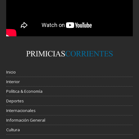
Inicio
Interior
Política & Economía
Deportes
Internacionales
Información General
Cultura