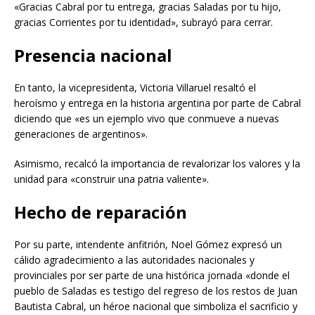
«Gracias Cabral por tu entrega, gracias Saladas por tu hijo,
gracias Corrientes por tu identidad», subrayó para cerrar.
Presencia
nacional
En tanto, la vicepresidenta, Victoria Villaruel resaltó el
heroísmo y entrega en la historia argentina por parte de Cabral
diciendo que «es un ejemplo vivo que conmueve a nuevas
generaciones de argentinos».
Asimismo, recalcó la importancia de revalorizar los valores y la
unidad para «construir una patria valiente».
Hecho
de
reparación
Por su parte, intendente anfitrión, Noel Gómez expresó un
cálido agradecimiento a las autoridades nacionales y
provinciales por ser parte de una histórica jornada «donde el
pueblo de Saladas es testigo del regreso de los restos de Juan
Bautista Cabral, un héroe nacional que simboliza el sacrificio y