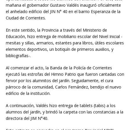
mañana el gobernador Gustavo Valdés inauguró oficialmente
el anhelado edificio del JIN N° 40 en el barrio Esperanza de la
Ciudad de Corrientes.
En este sentido, la Provincia a través del Ministerio de
Educación, hizo entrega de mobiliario escolar del Nivel Inicial -
mesitas y sillas, armarios, estantes para libros, útiles escolares
elementos deportivos, un botiquín de primeros auxilios, y
bibliografías-.
Al comenzar el acto, la Banda de la Policía de Corrientes
ejecutó las estrofas del Himno Patrio que fueron cantadas con
fervor por los alumnitos del jardín. Seguidamente, el cura
párroco de la comunidad, Carlos Fernández, bendijo el nuevo
edificio de la institución.
A continuación, Valdés hizo entrega de tablets (tabis) a los
alumnos del jardín, y brindó la carpeta con las constancias a la
directora del JIM N°40.