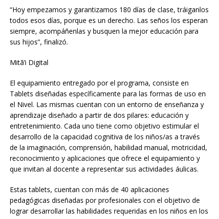
“Hoy empezamos y garantizamos 180 días de clase, tráiganlos
todos esos días, porque es un derecho. Las seños los esperan
siempre, acompáñenlas y busquen la mejor educación para
sus hijos”, finalizó.
Mitã’i Digital
El equipamiento entregado por el programa, consiste en
Tablets diseñadas específicamente para las formas de uso en
el Nivel. Las mismas cuentan con un entorno de enseñanza y
aprendizaje diseñado a partir de dos pilares: educación y
entretenimiento. Cada uno tiene como objetivo estimular el
desarrollo de la capacidad cognitiva de los niños/as a través
de la imaginación, comprensión, habilidad manual, motricidad,
reconocimiento y aplicaciones que ofrece el equipamiento y
que invitan al docente a representar sus actividades áulicas.
Estas tablets, cuentan con más de 40 aplicaciones
pedagógicas diseñadas por profesionales con el objetivo de
lograr desarrollar las habilidades requeridas en los niños en los