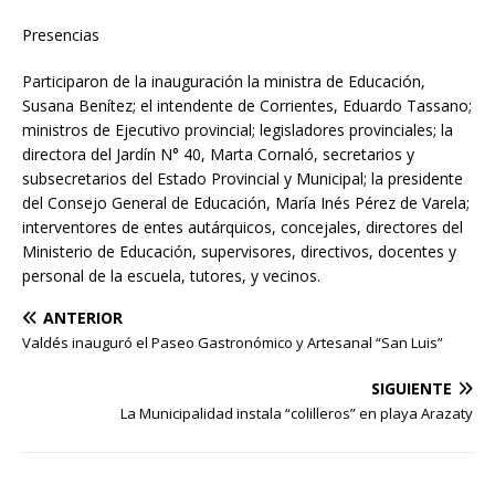
Presencias
Participaron de la inauguración la ministra de Educación,
Susana Benítez; el intendente de Corrientes, Eduardo Tassano;
ministros de Ejecutivo provincial; legisladores provinciales; la
directora del Jardín N° 40, Marta Cornaló, secretarios y
subsecretarios del Estado Provincial y Municipal; la presidente
del Consejo General de Educación, María Inés Pérez de Varela;
interventores de entes autárquicos, concejales, directores del
Ministerio de Educación, supervisores, directivos, docentes y
personal de la escuela, tutores, y vecinos.
ANTERIOR
Valdés inauguró el Paseo Gastronómico y Artesanal “San Luis”
SIGUIENTE
La Municipalidad instala “colilleros” en playa Arazaty