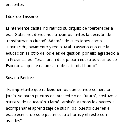
presentes.
Eduardo Tassano
El intendente capitalino ratificó su orgullo de “pertenecer a
este Gobierno, donde nos trazamos juntos la decisión de
transformar la ciudad”. Además de cuestiones como
iluminación, pavimento y red pluvial, Tassano dijo que la
educación es otro de los ejes de gestión, por ello agradeció a
la Provincia por “este jardín de lujo para nuestros vecinos del
Esperanza, que le da un salto de calidad al barrio”.
Susana Benítez
“Es importante que reflexionemos que cuando se abre un
jardín, se abren puertas del presente y del futuro”, sostuvo la
ministra de Educación. Llamó también a todos los padres a
acompañar el aprendizaje de sus hijos, puesto que “en el
establecimiento solo pasan cuatro horas y el resto con
ustedes”.