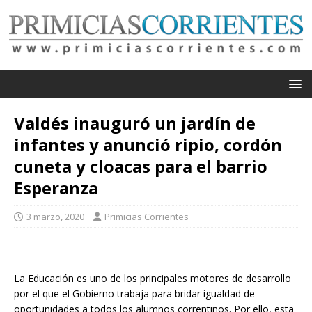
Valdés inauguró un jardín de
infantes y anunció ripio, cordón
cuneta y cloacas para el barrio
Esperanza
3 marzo, 2020
Primicias Corrientes
La Educación es uno de los principales motores de desarrollo
por el que el Gobierno trabaja para bridar igualdad de
oportunidades a todos los alumnos correntinos. Por ello, esta