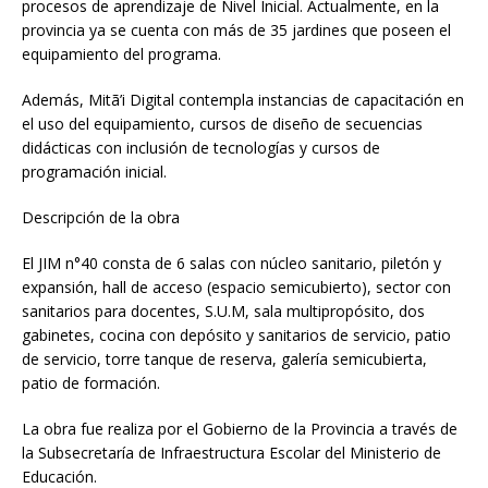
procesos de aprendizaje de Nivel Inicial. Actualmente, en la
provincia ya se cuenta con más de 35 jardines que poseen el
equipamiento del programa.
Además, Mitã’i Digital contempla instancias de capacitación en
el uso del equipamiento, cursos de diseño de secuencias
didácticas con inclusión de tecnologías y cursos de
programación inicial.
Descripción de la obra
El JIM n°40 consta de 6 salas con núcleo sanitario, piletón y
expansión, hall de acceso (espacio semicubierto), sector con
sanitarios para docentes, S.U.M, sala multipropósito, dos
gabinetes, cocina con depósito y sanitarios de servicio, patio
de servicio, torre tanque de reserva, galería semicubierta,
patio de formación.
La obra fue realiza por el Gobierno de la Provincia a través de
la Subsecretaría de Infraestructura Escolar del Ministerio de
Educación.