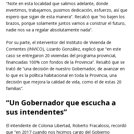
“Note en esta localidad que salimos adelante, donde
invertimos, trabajamos, pusimos dedicación, esfuerzo, así que
espero que sigan de esta manera”. Recalcó que “no bajen los
brazos, porque solamente juntos vamos a construir el futuro,
nadie nos va a regalar absolutamente nada”.
Por su parte, el interventor del Instituto de Vivienda de
Corrientes (INVICO), Lizardo González, explicó que “en este
caso se entregaron 20 viviendas del programa provincial,
financiadas 100% con fondos de la Provincia”. Resaltó que se
trató de “una decisión de nuestro Gobernador, de avanzar en
lo que es la política habitacional en toda la Provincia, una
decisión que mejora la calidad de vida, como el de estas 20
familias”.
“Un Gobernador que escucha a
sus intendentes”
El intendente de Colonia Libertad, Roberto Fracalossi, recordó
que “en 2017 cuando nos hicimos cargo del Gobierno