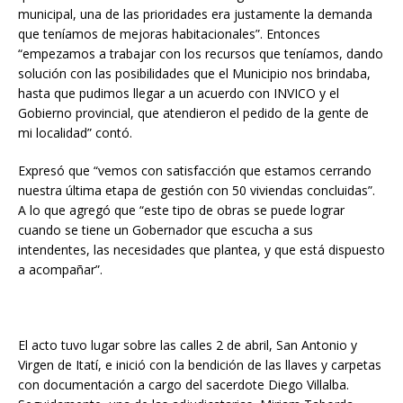
municipal, una de las prioridades era justamente la demanda
que teníamos de mejoras habitacionales”. Entonces
“empezamos a trabajar con los recursos que teníamos, dando
solución con las posibilidades que el Municipio nos brindaba,
hasta que pudimos llegar a un acuerdo con INVICO y el
Gobierno provincial, que atendieron el pedido de la gente de
mi localidad” contó.
Expresó que “vemos con satisfacción que estamos cerrando
nuestra última etapa de gestión con 50 viviendas concluidas”.
A lo que agregó que “este tipo de obras se puede lograr
cuando se tiene un Gobernador que escucha a sus
intendentes, las necesidades que plantea, y que está dispuesto
a acompañar”.
El acto tuvo lugar sobre las calles 2 de abril, San Antonio y
Virgen de Itatí, e inició con la bendición de las llaves y carpetas
con documentación a cargo del sacerdote Diego Villalba.