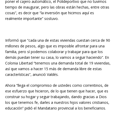
poner el cajero automático, el Polideportivo que no tuvimos
tiempo de inaugurar, pero las obras están hechas, entre otras
cosas”, es decir que “la inversión que hicimos aquí es
realmente importante” sostuvo.
Informó que “cada una de estas viviendas cuestan cerca de 90
millones de pesos, algo que es imposible afrontar para una
familia, pero sí podemos colaborar y trabajar para que los
demás puedan tener su casa, lo vamos a seguir haciendo”. En
Colonia Libertad “tenemos una demanda total de 19 viviendas,
así que vamos a hacer 15 más de demanda libre de estas
características”, anunció Valdés.
Ahora “llega el compromiso de ustedes como correntinos, de
ese esfuerzo que hicieron, de lo que tienen que hacer, que es
construir su hogar y seguir trabajando, dando gracias a Dios
los que tenemos fe, darles a nuestros hijos valores cristianos,
educación” pidió el Mandatario provincial a los beneficiarios.