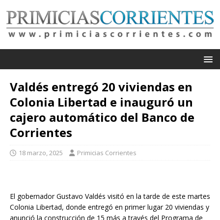
Valdés entregó 20 viviendas en
Colonia Libertad e inauguró un
cajero automático del Banco de
Corrientes
18 marzo, 2025
Primicias Corrientes
El gobernador Gustavo Valdés visitó en la tarde de este martes
Colonia Libertad, donde entregó en primer lugar 20 viviendas y
anunció la construcción de 15 más a través del Programa de