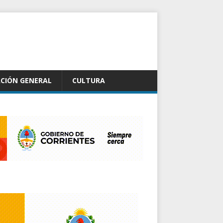
CIÓN GENERAL
CULTURA