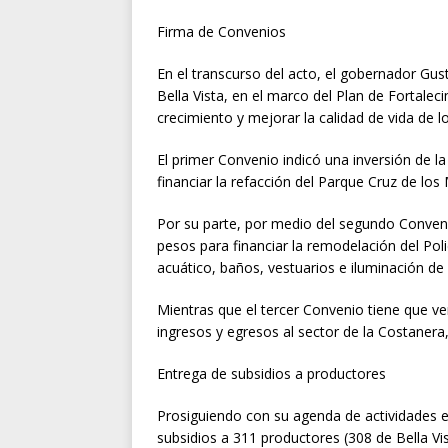
Firma de Convenios
En el transcurso del acto, el gobernador Gu
Bella Vista, en el marco del Plan de Fortaleci
crecimiento y mejorar la calidad de vida de l
El primer Convenio indicó una inversión de l
financiar la refacción del Parque Cruz de los 
Por su parte, por medio del segundo Convenio
pesos para financiar la remodelación del Pol
acuático, baños, vestuarios e iluminación de
Mientras que el tercer Convenio tiene que ve
ingresos y egresos al sector de la Costaner
Entrega de subsidios a productores
Prosiguiendo con su agenda de actividades e
subsidios a 311 productores (308 de Bella Vis