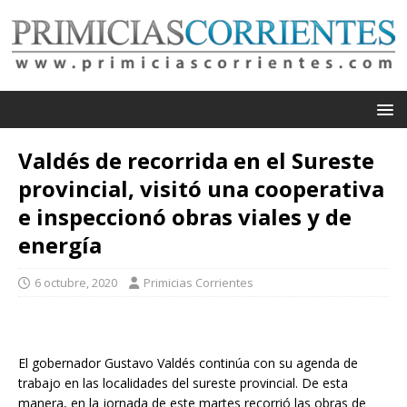
Valdés de recorrida en el Sureste
provincial, visitó una cooperativa
e inspeccionó obras viales y de
energía
6 octubre, 2020
Primicias Corrientes
El gobernador Gustavo Valdés continúa con su agenda de
trabajo en las localidades del sureste provincial. De esta
manera, en la jornada de este martes recorrió las obras de