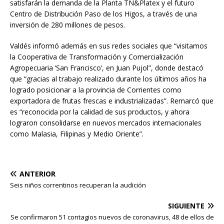
satisfarán la demanda de la Planta TN&Platex y el futuro
Centro de Distribución Paso de los Higos, a través de una
inversión de 280 millones de pesos.
Valdés informó además en sus redes sociales que “visitamos
la Cooperativa de Transformación y Comercialización
Agropecuaria ‘San Francisco’, en Juan Pujol”, donde destacó
que “gracias al trabajo realizado durante los últimos años ha
logrado posicionar a la provincia de Corrientes como
exportadora de frutas frescas e industrializadas”. Remarcó que
es “reconocida por la calidad de sus productos, y ahora
lograron consolidarse en nuevos mercados internacionales
como Malasia, Filipinas y Medio Oriente”.
ANTERIOR
Seis niños correntinos recuperan la audición
SIGUIENTE
Se confirmaron 51 contagios nuevos de coronavirus, 48 de ellos de