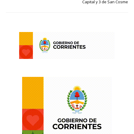
Capital y 3 de San Cosme