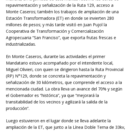
repavimentación y señalización de la Ruta 129, acceso a
Monte Caseros; también los trabajos de ampliación de una
Estación Transformadora (ET) en donde se invierten 280
millones de pesos; y más tarde visitó en Juan Pujol la
Cooperativa de Transformación y Comercialización
Agropecuaria “San Franciso”, que exporta frutas frescas e
industrializadas.
En Monte Caseros, durante las actividades el primer
Mandatario estuvo acompañado por el intendente local,
Miguel Olivieri, con quien se dirigieron hasta la Ruta Provincial
(RP) N°129, donde se concreta la repavimentación y
señalización de 30 kilómetros, que comprende el acceso a la
mencionada ciudad. La obra lleva un avance del 70% y según
el Gobernador es “histórica”, ya que “mejorará la
transitabilidad de los vecinos y agilizará la salida de la
producción”.
Luego estuvieron en el lugar donde se lleva adelante la
ampliación de la ET, que junto a la Línea Doble Terna de 33kv,