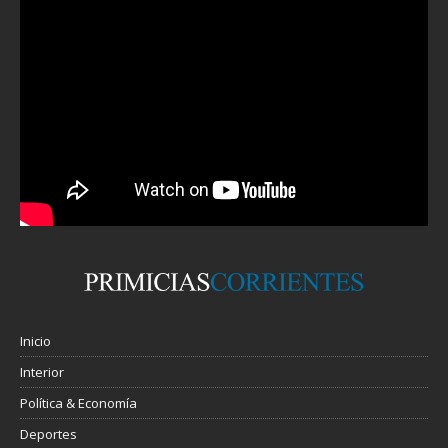
Inicio
Interior
Política & Economía
Deportes