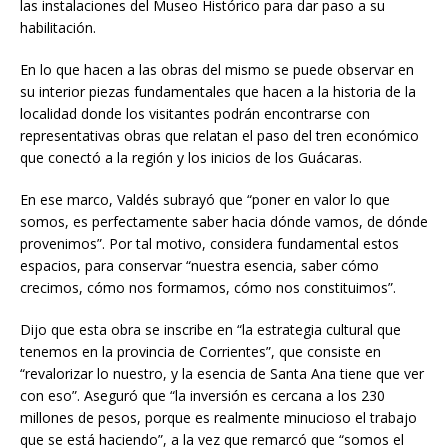
las instalaciones del Museo Histórico para dar paso a su
habilitación.
En lo que hacen a las obras del mismo se puede observar en
su interior piezas fundamentales que hacen a la historia de la
localidad donde los visitantes podrán encontrarse con
representativas obras que relatan el paso del tren económico
que conectó a la región y los inicios de los Guácaras.
En ese marco, Valdés subrayó que “poner en valor lo que
somos, es perfectamente saber hacia dónde vamos, de dónde
provenimos”. Por tal motivo, considera fundamental estos
espacios, para conservar “nuestra esencia, saber cómo
crecimos, cómo nos formamos, cómo nos constituimos”.
Dijo que esta obra se inscribe en “la estrategia cultural que
tenemos en la provincia de Corrientes”, que consiste en
“revalorizar lo nuestro, y la esencia de Santa Ana tiene que ver
con eso”. Aseguró que “la inversión es cercana a los 230
millones de pesos, porque es realmente minucioso el trabajo
que se está haciendo”, a la vez que remarcó que “somos el