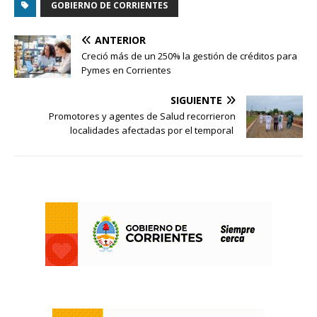
GOBIERNO DE CORRIENTES
ANTERIOR
Creció más de un 250% la gestión de créditos para
Pymes en Corrientes
SIGUIENTE
Promotores y agentes de Salud recorrieron
localidades afectadas por el temporal