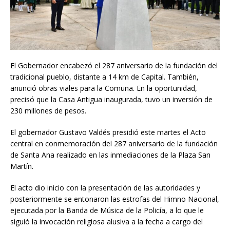
El Gobernador encabezó el 287 aniversario de la fundación del
tradicional pueblo, distante a 14 km de Capital. También,
anunció obras viales para la Comuna. En la oportunidad,
precisó que la Casa Antigua inaugurada, tuvo un inversión de
230 millones de pesos.
El gobernador Gustavo Valdés presidió este martes el Acto
central en conmemoración del 287 aniversario de la fundación
de Santa Ana realizado en las inmediaciones de la Plaza San
Martín.
El acto dio inicio con la presentación de las autoridades y
posteriormente se entonaron las estrofas del Himno Nacional,
ejecutada por la Banda de Música de la Policía, a lo que le
siguió la invocación religiosa alusiva a la fecha a cargo del