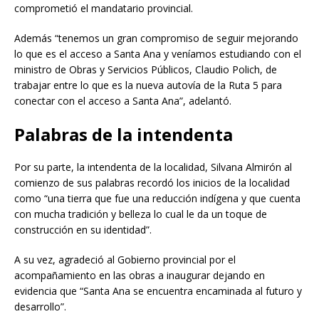
comprometió el mandatario provincial.
Además “tenemos un gran compromiso de seguir mejorando
lo que es el acceso a Santa Ana y veníamos estudiando con el
ministro de Obras y Servicios Públicos, Claudio Polich, de
trabajar entre lo que es la nueva autovía de la Ruta 5 para
conectar con el acceso a Santa Ana”, adelantó.
Palabras de la intendenta
Por su parte, la intendenta de la localidad, Silvana Almirón al
comienzo de sus palabras recordó los inicios de la localidad
como “una tierra que fue una reducción indígena y que cuenta
con mucha tradición y belleza lo cual le da un toque de
construcción en su identidad”.
A su vez, agradeció al Gobierno provincial por el
acompañamiento en las obras a inaugurar dejando en
evidencia que “Santa Ana se encuentra encaminada al futuro y
desarrollo”.