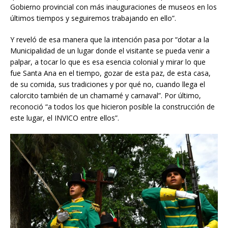
Gobierno provincial con más inauguraciones de museos en los
últimos tiempos y seguiremos trabajando en ello”.
Y reveló de esa manera que la intención pasa por “dotar a la
Municipalidad de un lugar donde el visitante se pueda venir a
palpar, a tocar lo que es esa esencia colonial y mirar lo que
fue Santa Ana en el tiempo, gozar de esta paz, de esta casa,
de su comida, sus tradiciones y por qué no, cuando llega el
calorcito también de un chamamé y carnaval”. Por último,
reconoció “a todos los que hicieron posible la construcción de
este lugar, el INVICO entre ellos”.