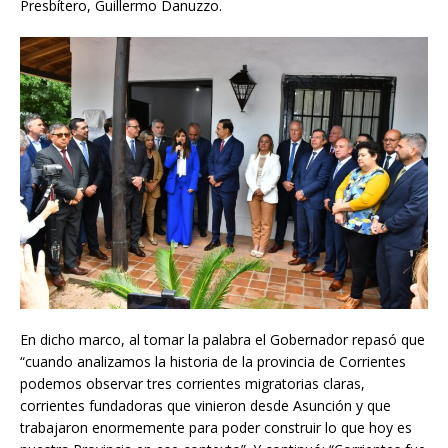
Presbítero, Guillermo Danuzzo.
En dicho marco, al tomar la palabra el Gobernador repasó que
“cuando analizamos la historia de la provincia de Corrientes
podemos observar tres corrientes migratorias claras,
corrientes fundadoras que vinieron desde Asunción y que
trabajaron enormemente para poder construir lo que hoy es