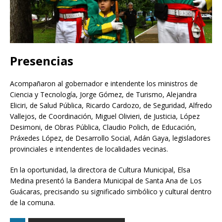
Presencias
Acompañaron al gobernador e intendente los ministros de
Ciencia y Tecnología, Jorge Gómez, de Turismo, Alejandra
Eliciri, de Salud Pública, Ricardo Cardozo, de Seguridad, Alfredo
Vallejos, de Coordinación, Miguel Olivieri, de Justicia, López
Desimoni, de Obras Pública, Claudio Polich, de Educación,
Práxedes López, de Desarrollo Social, Adán Gaya, legisladores
provinciales e intendentes de localidades vecinas.
En la oportunidad, la directora de Cultura Municipal, Elsa
Medina presentó la Bandera Municipal de Santa Ana de Los
Guácaras, precisando su significado simbólico y cultural dentro
de la comuna.