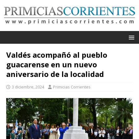
Valdés acompañó al pueblo
guacarense en un nuevo
aniversario de la localidad
3 diciembre, 2024
Primicias Corrientes