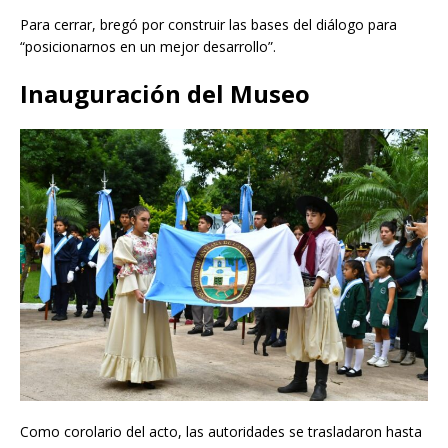
Para cerrar, bregó por construir las bases del diálogo para
“posicionarnos en un mejor desarrollo”.
Inauguración del Museo
Como corolario del acto, las autoridades se trasladaron hasta