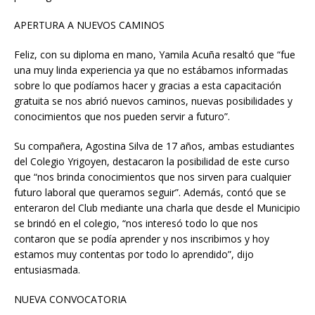
APERTURA A NUEVOS CAMINOS
Feliz, con su diploma en mano, Yamila Acuña resaltó que “fue
una muy linda experiencia ya que no estábamos informadas
sobre lo que podíamos hacer y gracias a esta capacitación
gratuita se nos abrió nuevos caminos, nuevas posibilidades y
conocimientos que nos pueden servir a futuro”.
Su compañera, Agostina Silva de 17 años, ambas estudiantes
del Colegio Yrigoyen, destacaron la posibilidad de este curso
que “nos brinda conocimientos que nos sirven para cualquier
futuro laboral que queramos seguir”. Además, contó que se
enteraron del Club mediante una charla que desde el Municipio
se brindó en el colegio, “nos interesó todo lo que nos
contaron que se podía aprender y nos inscribimos y hoy
estamos muy contentas por todo lo aprendido”, dijo
entusiasmada.
NUEVA CONVOCATORIA