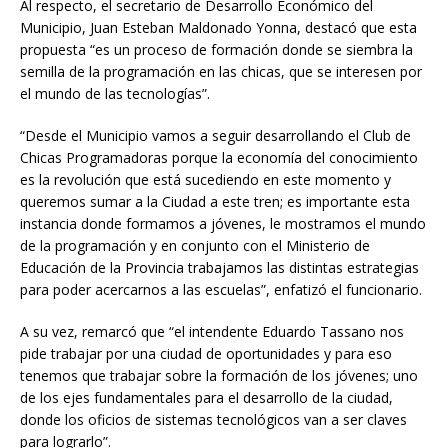
Al respecto, el secretario de Desarrollo Económico del
Municipio, Juan Esteban Maldonado Yonna, destacó que esta
propuesta “es un proceso de formación donde se siembra la
semilla de la programación en las chicas, que se interesen por
el mundo de las tecnologías”.
“Desde el Municipio vamos a seguir desarrollando el Club de
Chicas Programadoras porque la economía del conocimiento
es la revolución que está sucediendo en este momento y
queremos sumar a la Ciudad a este tren; es importante esta
instancia donde formamos a jóvenes, le mostramos el mundo
de la programación y en conjunto con el Ministerio de
Educación de la Provincia trabajamos las distintas estrategias
para poder acercarnos a las escuelas”, enfatizó el funcionario.
A su vez, remarcó que “el intendente Eduardo Tassano nos
pide trabajar por una ciudad de oportunidades y para eso
tenemos que trabajar sobre la formación de los jóvenes; uno
de los ejes fundamentales para el desarrollo de la ciudad,
donde los oficios de sistemas tecnológicos van a ser claves
para lograrlo”.