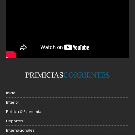
Inicio
Interior
Política & Economía
Deportes
Internacionales