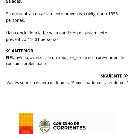
Saladas.
Se encuentran en aislamiento preventivo obligatorio 1558
personas.
Han concluido a la fecha la condición de aislamiento
preventivo 11001 personas.
ANTERIOR
El Plan+Vida, avanza con un trabajo riguroso en la prevención de
consumo problemático
SIGUIENTE
Valdés sobre la espera de fondos: “Somos pacientes y prudentes”