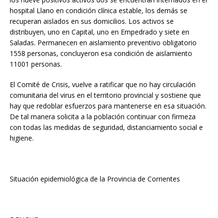
hospital Llano en condición clínica estable, los demás se
recuperan aislados en sus domicilios. Los activos se
distribuyen, uno en Capital, uno en Empedrado y siete en
Saladas. Permanecen en aislamiento preventivo obligatorio
1558 personas, concluyeron esa condición de aislamiento
11001 personas.
El Comité de Crisis, vuelve a ratificar que no hay circulación
comunitaria del virus en el territorio provincial y sostiene que
hay que redoblar esfuerzos para mantenerse en esa situación.
De tal manera solicita a la población continuar con firmeza
con todas las medidas de seguridad, distanciamiento social e
higiene.
Situación epidemiológica de la Provincia de Corrientes