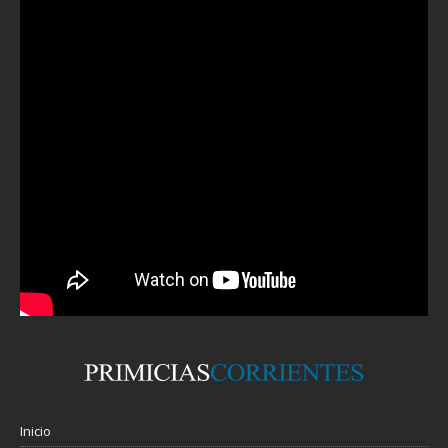
Inicio