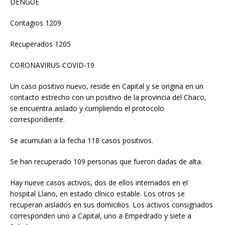
DENGUE
Contagios 1209
Recuperados 1205
CORONAVIRUS-COVID-19
Un caso positivo nuevo, reside en Capital y se origina en un
contacto estrecho con un positivo de la provincia del Chaco,
se encuentra aislado y cumpliendo el protocolo
correspondiente.
Se acumulan a la fecha 118 casos positivos.
Se han recuperado 109 personas que fueron dadas de alta.
Hay nueve casos activos, dos de ellos internados en el
hospital Llano, en estado clínico estable. Los otros se
recuperan aislados en sus domicilios. Los activos consignados
corresponden uno a Capital, uno a Empedrado y siete a