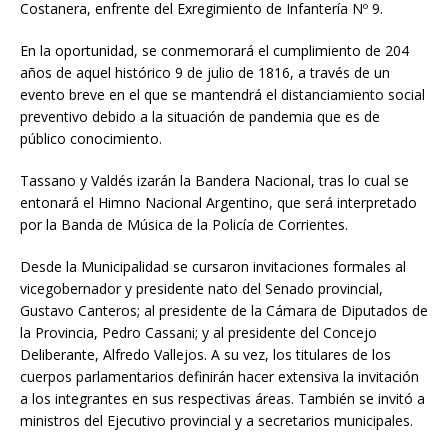
Costanera, enfrente del Exregimiento de Infantería Nº 9.
En la oportunidad, se conmemorará el cumplimiento de 204
años de aquel histórico 9 de julio de 1816, a través de un
evento breve en el que se mantendrá el distanciamiento social
preventivo debido a la situación de pandemia que es de
público conocimiento.
Tassano y Valdés izarán la Bandera Nacional, tras lo cual se
entonará el Himno Nacional Argentino, que será interpretado
por la Banda de Música de la Policía de Corrientes.
Desde la Municipalidad se cursaron invitaciones formales al
vicegobernador y presidente nato del Senado provincial,
Gustavo Canteros; al presidente de la Cámara de Diputados de
la Provincia, Pedro Cassani; y al presidente del Concejo
Deliberante, Alfredo Vallejos. A su vez, los titulares de los
cuerpos parlamentarios definirán hacer extensiva la invitación
a los integrantes en sus respectivas áreas. También se invitó a
ministros del Ejecutivo provincial y a secretarios municipales.