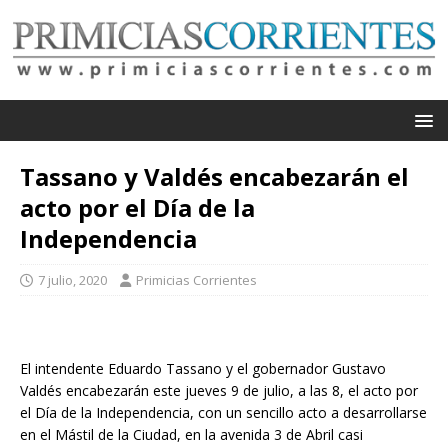
Tassano y Valdés encabezarán el
acto por el Día de la
Independencia
7 julio, 2020
Primicias Corrientes
El intendente Eduardo Tassano y el gobernador Gustavo
Valdés encabezarán este jueves 9 de julio, a las 8, el acto por
el Día de la Independencia, con un sencillo acto a desarrollarse
en el Mástil de la Ciudad, en la avenida 3 de Abril casi