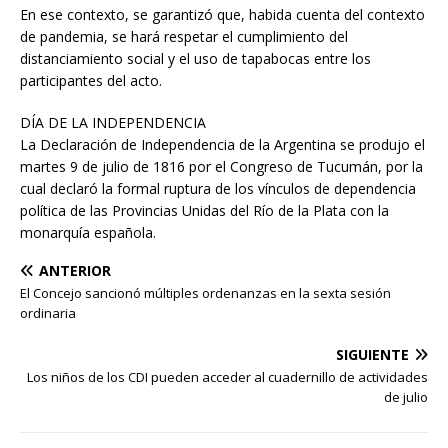
En ese contexto, se garantizó que, habida cuenta del contexto
de pandemia, se hará respetar el cumplimiento del
distanciamiento social y el uso de tapabocas entre los
participantes del acto.
DÍA DE LA INDEPENDENCIA
La Declaración de Independencia de la Argentina se produjo el
martes 9 de julio de 1816 por el Congreso de Tucumán, por la
cual declaró la formal ruptura de los vínculos de dependencia
política de las Provincias Unidas del Río de la Plata con la
monarquía española.
ANTERIOR
El Concejo sancionó múltiples ordenanzas en la sexta sesión
ordinaria
SIGUIENTE
Los niños de los CDI pueden acceder al cuadernillo de actividades
de julio