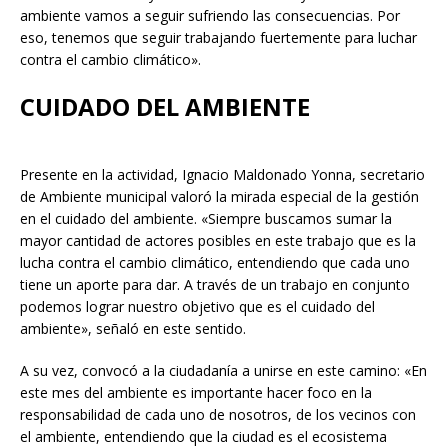
ambiente vamos a seguir sufriendo las consecuencias. Por
eso, tenemos que seguir trabajando fuertemente para luchar
contra el cambio climático».
CUIDADO DEL AMBIENTE
Presente en la actividad, Ignacio Maldonado Yonna, secretario
de Ambiente municipal valoró la mirada especial de la gestión
en el cuidado del ambiente. «Siempre buscamos sumar la
mayor cantidad de actores posibles en este trabajo que es la
lucha contra el cambio climático, entendiendo que cada uno
tiene un aporte para dar. A través de un trabajo en conjunto
podemos lograr nuestro objetivo que es el cuidado del
ambiente», señaló en este sentido.
A su vez, convocó a la ciudadanía a unirse en este camino: «En
este mes del ambiente es importante hacer foco en la
responsabilidad de cada uno de nosotros, de los vecinos con
el ambiente, entendiendo que la ciudad es el ecosistema