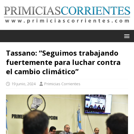
Tassano: “Seguimos trabajando
fuertemente para luchar contra
el cambio climático”
19 junio, 2024
Primicias Corrientes