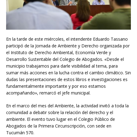
En la tarde de este miércoles, el intendente Eduardo Tassano
participó de la Jornada de Ambiente y Derecho organizada por
el Instituto de Derecho Ambiental, Economía Verde y
Desarrollo Sustentable del Colegio de Abogados. «Desde el
municipio trabajamos para darle visibilidad al tema, para
sumar más acciones en la lucha contra el cambio climático. Sin
dudas las presentaciones de estos libros e investigaciones es
fundamentalmente importante y por eso estamos
acompañando», remarcó el jefe municipal.
En el marco del mes del Ambiente, la actividad invitó a toda la
comunidad a debatir sobre la relación del derecho y el
ambiente. El evento tuvo lugar en el Colegio Público de
Abogados de la Primera Circunscripción, con sede en
Tucumán 570.