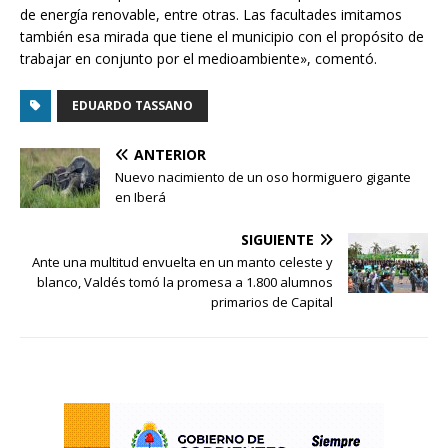
de energía renovable, entre otras. Las facultades imitamos
también esa mirada que tiene el municipio con el propósito de
trabajar en conjunto por el medioambiente», comentó.
EDUARDO TASSANO
ANTERIOR
Nuevo nacimiento de un oso hormiguero gigante
en Iberá
SIGUIENTE
Ante una multitud envuelta en un manto celeste y
blanco, Valdés tomó la promesa a 1.800 alumnos
primarios de Capital