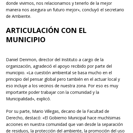
donde vivimos, nos relacionamos y tenerlo de la mejor
manera nos asegura un futuro mejor», concluyó el secretario
de Ambiente.
ARTICULACIÓN CON EL
MUNICIPIO
Daniel Denmon, director del Instituto a cargo de la
organización, agradeció el apoyo recibido por parte del
municipio. «La cuestión ambiental se basa mucho en el
principio del pensar global pero también en el actuar local y
eso incluye a los vecinos de nuestra zona. Por eso es muy
importante poder trabajar con la comunidad y la
Municipalidad», explicó.
Por su parte, Mario Villegas, decano de la Facultad de
Derecho, destacó: «El Gobierno Municipal hace muchísimas
acciones en nuestra comunidad que van desde la separación
de residuos, la protección del ambiente, la promoción del uso