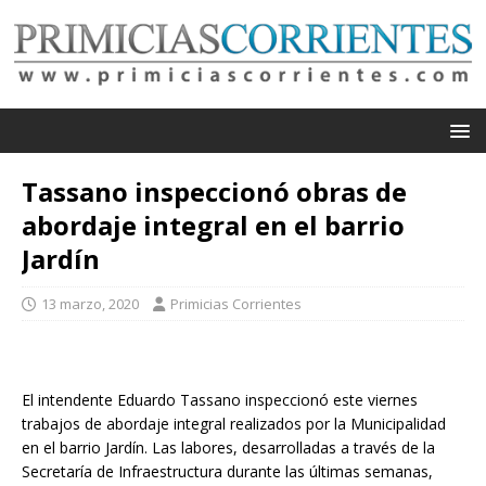
Tassano inspeccionó obras de
abordaje integral en el barrio
Jardín
13 marzo, 2020
Primicias Corrientes
El intendente Eduardo Tassano inspeccionó este viernes
trabajos de abordaje integral realizados por la Municipalidad
en el barrio Jardín. Las labores, desarrolladas a través de la
Secretaría de Infraestructura durante las últimas semanas,