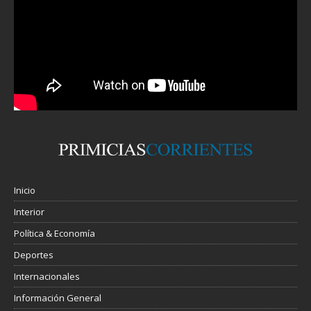
Inicio
Interior
Política & Economía
Deportes
Internacionales
Información General