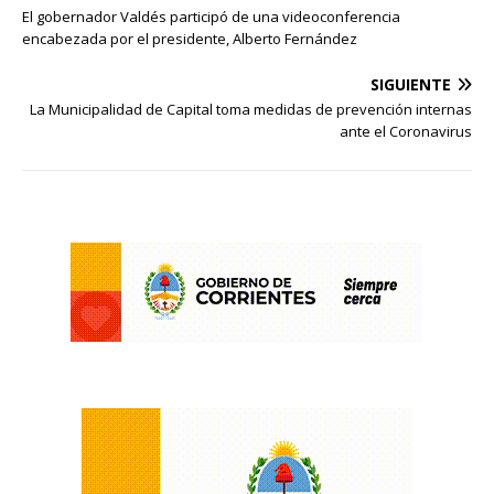
El gobernador Valdés participó de una videoconferencia
encabezada por el presidente, Alberto Fernández
SIGUIENTE
La Municipalidad de Capital toma medidas de prevención internas
ante el Coronavirus