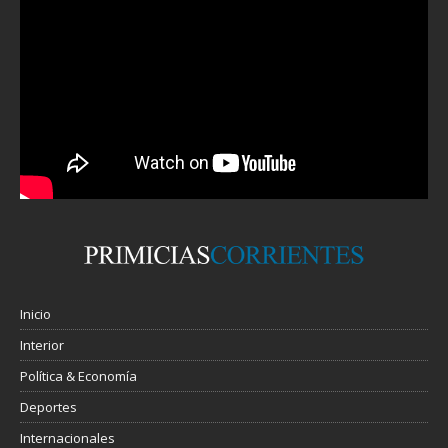
Inicio
Interior
Política & Economía
Deportes
Internacionales