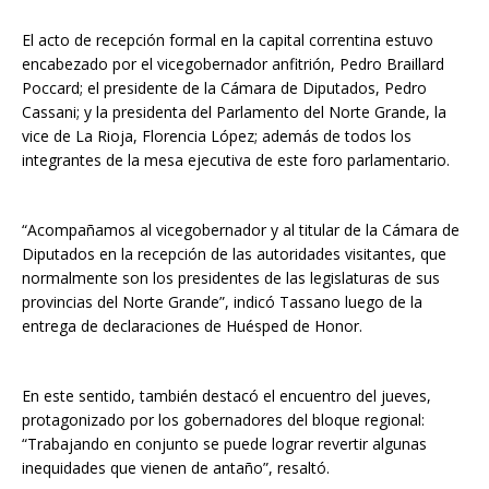
El acto de recepción formal en la capital correntina estuvo
encabezado por el vicegobernador anfitrión, Pedro Braillard
Poccard; el presidente de la Cámara de Diputados, Pedro
Cassani; y la presidenta del Parlamento del Norte Grande, la
vice de La Rioja, Florencia López; además de todos los
integrantes de la mesa ejecutiva de este foro parlamentario.
“Acompañamos al vicegobernador y al titular de la Cámara de
Diputados en la recepción de las autoridades visitantes, que
normalmente son los presidentes de las legislaturas de sus
provincias del Norte Grande”, indicó Tassano luego de la
entrega de declaraciones de Huésped de Honor.
En este sentido, también destacó el encuentro del jueves,
protagonizado por los gobernadores del bloque regional:
“Trabajando en conjunto se puede lograr revertir algunas
inequidades que vienen de antaño”, resaltó.