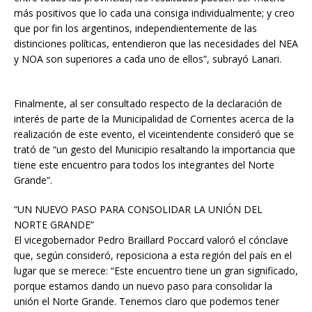
más positivos que lo cada una consiga individualmente; y creo
que por fin los argentinos, independientemente de las
distinciones políticas, entendieron que las necesidades del NEA
y NOA son superiores a cada uno de ellos”, subrayó Lanari.
Finalmente, al ser consultado respecto de la declaración de
interés de parte de la Municipalidad de Corrientes acerca de la
realización de este evento, el viceintendente consideró que se
trató de “un gesto del Municipio resaltando la importancia que
tiene este encuentro para todos los integrantes del Norte
Grande”.
“UN NUEVO PASO PARA CONSOLIDAR LA UNIÓN DEL
NORTE GRANDE”
El vicegobernador Pedro Braillard Poccard valoró el cónclave
que, según consideró, reposiciona a esta región del país en el
lugar que se merece: “Este encuentro tiene un gran significado,
porque estamos dando un nuevo paso para consolidar la
unión el Norte Grande. Tenemos claro que podemos tener