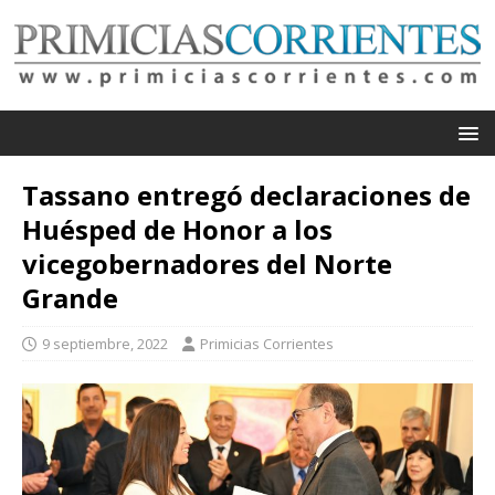
Tassano entregó declaraciones de
Huésped de Honor a los
vicegobernadores del Norte
Grande
9 septiembre, 2022
Primicias Corrientes