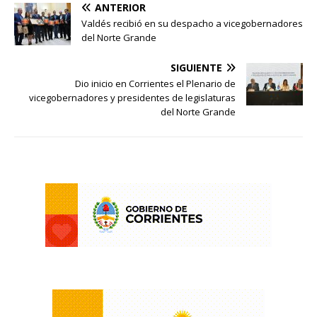
ANTERIOR
Valdés recibió en su despacho a vicegobernadores
del Norte Grande
SIGUIENTE
Dio inicio en Corrientes el Plenario de
vicegobernadores y presidentes de legislaturas
del Norte Grande