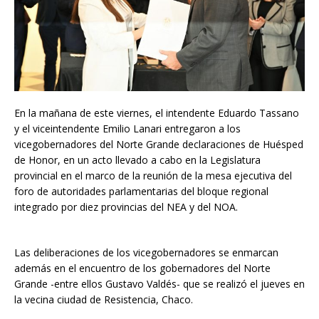
En la mañana de este viernes, el intendente Eduardo Tassano
y el viceintendente Emilio Lanari entregaron a los
vicegobernadores del Norte Grande declaraciones de Huésped
de Honor, en un acto llevado a cabo en la Legislatura
provincial en el marco de la reunión de la mesa ejecutiva del
foro de autoridades parlamentarias del bloque regional
integrado por diez provincias del NEA y del NOA.
Las deliberaciones de los vicegobernadores se enmarcan
además en el encuentro de los gobernadores del Norte
Grande -entre ellos Gustavo Valdés- que se realizó el jueves en
la vecina ciudad de Resistencia, Chaco.