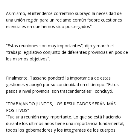
Asimismo, el intendente correntino subrayó la necesidad de
una unión región para un reclamo común “sobre cuestiones
esenciales en que hemos sido postergados”.
“Estas reuniones son muy importantes”, dijo y marcó el
“trabajo legislativo conjunto de diferentes provincias en pos de
los mismos objetivos”.
Finalmente, Tassano ponderó la importancia de estas
gestiones y abogó por su continuidad en el tiempo. “Estos
pasos a nivel provincial son trascendentales”, concluyó.
“TRABAJANDO JUNTOS, LOS RESULTADOS SERÁN MÁS
POSITIVOS”
“Fue una reunión muy importante. Lo que se está haciendo
durante los últimos años tiene una importancia fundamental;
todos los gobernadores y los integrantes de los cuerpos