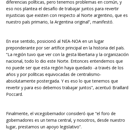
diferencias políticas, pero tenemos problemas en común, y
eso nos plantea el desafío de trabajar juntos para revertir
injusticias que existen con respecto al Norte argentino, que es
nuestro país primario, la Argentina original”, manifestó.
En ese sentido, posicionó al NEA-NOA en un lugar
preponderante por ser artífice principal en la historia del país.
“La región tuvo que ver con la gesta libertaria y la organización
nacional, todo lo dio este Norte. Entonces entendemos que
no puede ser que esta región haya quedado -a través de los
años y por políticas equivocadas de centralismo-
absolutamente postergada. Y es eso lo que tenemos que
revertir y para eso debemos trabajar juntos”, acentuó Braillard
Poccard.
Finalmente, el vicegobernador consideró que “el foro de
gobernadores es un tema central, y nosotros, desde nuestro
lugar, prestamos un apoyo legislativo”.