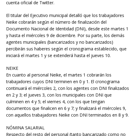
cuenta oficial de Twitter.
El titular del Ejecutivo municipal detalló que los trabajadores
Neike cobrarán según el número de finalización del
Documento Nacional de Identidad (DNI), desde este martes 1
y hasta el miércoles 9 de diciembre. Por su parte, los demás
agentes municipales (bancarizados y no bancarizados)
percibirán sus haberes según el cronograma establecido, que
iniciará el martes 1 y se extenderá hasta el jueves 10.
NEIKE
En cuanto al personal Neike, el martes 1 cobrarán los
trabajadores cuyos DNI terminen en 0 y 1. El cronograma
continuará el miércoles 2, con los agentes con DNI finalizados
en 2 y 3; el jueves 3, con los municipales con DNI que
culminen en 4 y 5; el viernes 4, con los que tengan
documentos que finalicen en 6 y 7; y finalizará el miércoles 9,
con aquellos trabajadores Neike con DNI terminados en 8 y 9.
NÓMINA SALARIAL
Respecto del resto del personal (tanto bancarizado como no