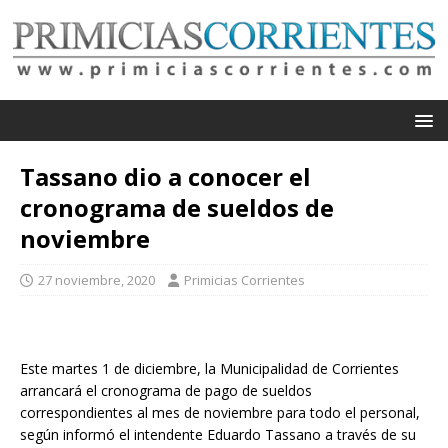
Tassano dio a conocer el
cronograma de sueldos de
noviembre
27 noviembre, 2020
Primicias Corrientes
Este martes 1 de diciembre, la Municipalidad de Corrientes
arrancará el cronograma de pago de sueldos
correspondientes al mes de noviembre para todo el personal,
según informó el intendente Eduardo Tassano a través de su