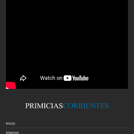
Inicio
Interior