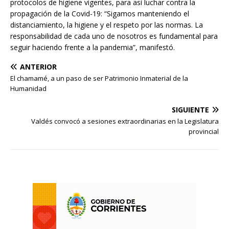
protocolos de higiene vigentes, para así luchar contra la
propagación de la Covid-19: “Sigamos manteniendo el
distanciamiento, la higiene y el respeto por las normas. La
responsabilidad de cada uno de nosotros es fundamental para
seguir haciendo frente a la pandemia”, manifestó.
ANTERIOR
El chamamé, a un paso de ser Patrimonio Inmaterial de la
Humanidad
SIGUIENTE
Valdés convocó a sesiones extraordinarias en la Legislatura
provincial