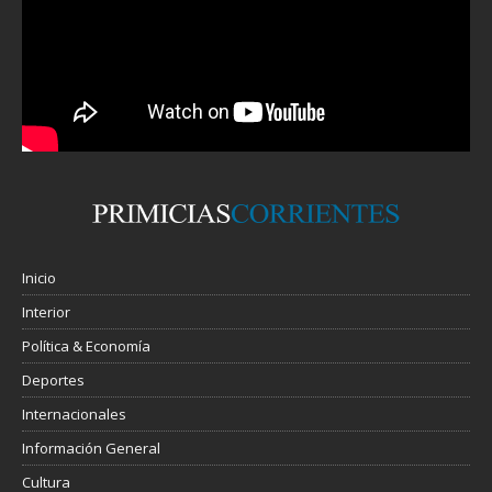
Inicio
Interior
Política & Economía
Deportes
Internacionales
Información General
Cultura