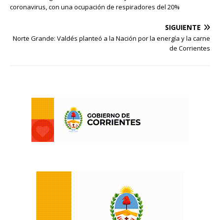
coronavirus, con una ocupación de respiradores del 20%
SIGUIENTE
Norte Grande: Valdés planteó a la Nación por la energía y la carne
de Corrientes