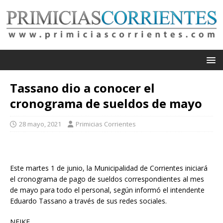
Tassano dio a conocer el
cronograma de sueldos de mayo
28 mayo, 2021
Primicias Corrientes
Este martes 1 de junio, la Municipalidad de Corrientes iniciará
el cronograma de pago de sueldos correspondientes al mes
de mayo para todo el personal, según informó el intendente
Eduardo Tassano a través de sus redes sociales.
NEIKE