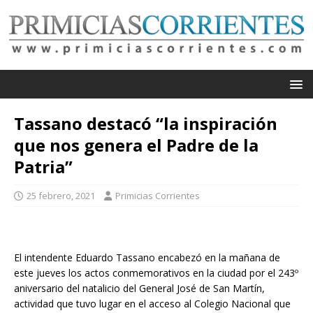
Tassano destacó “la inspiración
que nos genera el Padre de la
Patria”
25 febrero, 2021
Primicias Corrientes
El intendente Eduardo Tassano encabezó en la mañana de
este jueves los actos conmemorativos en la ciudad por el 243º
aniversario del natalicio del General José de San Martín,
actividad que tuvo lugar en el acceso al Colegio Nacional que