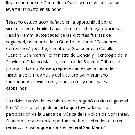
lleva el nombre del Padre de la Patria y en cuyo acceso se
levanta un busto en su honor.
Tassano estuvo acompañado en la oportunidad por el
viceintendente, Emilio Lanari; el rector del Colegio Nacional,
Fabián Hamm, autoridades de las distintas fuerzas de
seguridad, miembros de la Guardia de Honor “Cazadores
Correntinos” y del Regimiento de Granaderos a Caballo
“General San Martín”, el ministro de Ciencia y Tecnología de la
Provincia, Orlando Macció; ministro del Superior Tribunal de
Justicia, Eduardo Panseri; representantes de la Junta de
Historia de la Provincia y del Instituto Sanmartiniano;
funcionarios provinciales y municipales y concejales
capitalinos.
La reivindicación de los valores que pregonó en vida el general
San Martín fue el eje de un acto que tuvo además la
participación de la Banda de Música de la Policía de Corrientes.
El principal orador en la oportunidad fue el intendente, quien
remarcó “el valor que inspira el general San Martín”.