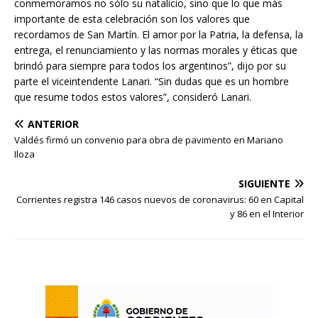
conmemoramos no sólo su natalicio, sino que lo que más
importante de esta celebración son los valores que
recordamos de San Martín. El amor por la Patria, la defensa, la
entrega, el renunciamiento y las normas morales y éticas que
brindó para siempre para todos los argentinos”, dijo por su
parte el viceintendente Lanari. “Sin dudas que es un hombre
que resume todos estos valores”, consideró Lanari.
ANTERIOR
Valdés firmó un convenio para obra de pavimento en Mariano
Iloza
SIGUIENTE
Corrientes registra 146 casos nuevos de coronavirus: 60 en Capital
y 86 en el Interior