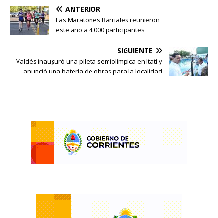
ANTERIOR
Las Maratones Barriales reunieron
este año a 4.000 participantes
SIGUIENTE
Valdés inauguró una pileta semiolímpica en Itatí y
anunció una batería de obras para la localidad