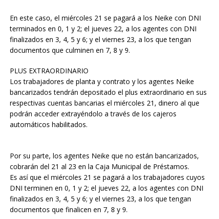
En este caso, el miércoles 21 se pagará a los Neike con DNI
terminados en 0, 1 y 2; el jueves 22, a los agentes con DNI
finalizados en 3, 4, 5 y 6; y el viernes 23, a los que tengan
documentos que culminen en 7, 8 y 9.
PLUS EXTRAORDINARIO
Los trabajadores de planta y contrato y los agentes Neike
bancarizados tendrán depositado el plus extraordinario en sus
respectivas cuentas bancarias el miércoles 21, dinero al que
podrán acceder extrayéndolo a través de los cajeros
automáticos habilitados.
Por su parte, los agentes Neike que no están bancarizados,
cobrarán del 21 al 23 en la Caja Municipal de Préstamos.
Es así que el miércoles 21 se pagará a los trabajadores cuyos
DNI terminen en 0, 1 y 2; el jueves 22, a los agentes con DNI
finalizados en 3, 4, 5 y 6; y el viernes 23, a los que tengan
documentos que finalicen en 7, 8 y 9.