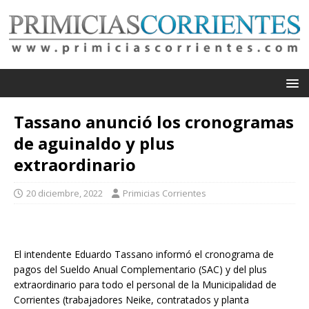
Tassano anunció los cronogramas
de aguinaldo y plus
extraordinario
20 diciembre, 2022
Primicias Corrientes
El intendente Eduardo Tassano informó el cronograma de
pagos del Sueldo Anual Complementario (SAC) y del plus
extraordinario para todo el personal de la Municipalidad de
Corrientes (trabajadores Neike, contratados y planta