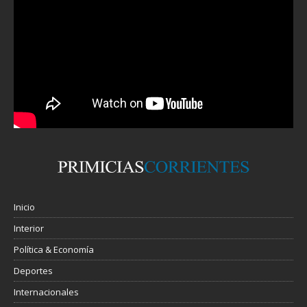
Inicio
Interior
Política & Economía
Deportes
Internacionales