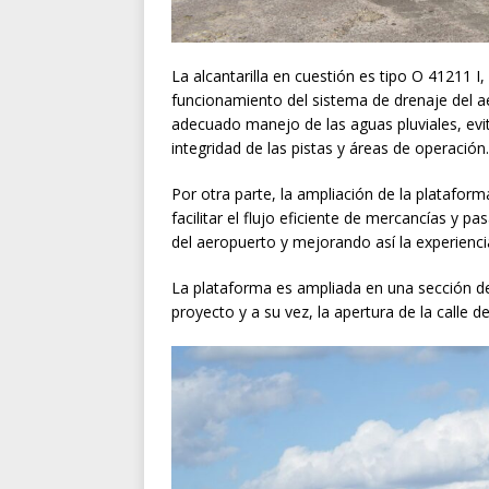
La alcantarilla en cuestión es tipo O 41211 
funcionamiento del sistema de drenaje del ae
adecuado manejo de las aguas pluviales, ev
integridad de las pistas y áreas de operación.
Por otra parte, la ampliación de la platafor
facilitar el flujo eficiente de mercancías y p
del aeropuerto y mejorando así la experienci
La plataforma es ampliada en una sección de
proyecto y a su vez, la apertura de la calle de