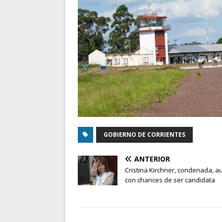
GOBIERNO DE CORRIENTES
ANTERIOR
Cristina Kirchner, condenada, 
con chances de ser candidata