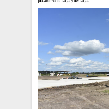
plataforma de carga y descarga.