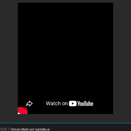
 2026 |
Desarrollado por pantalla.ar