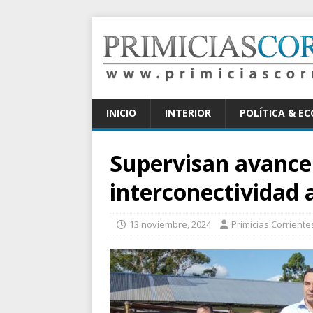
INICIO
INTERIOR
POLÍTICA & E
Supervisan avance 
interconectividad 
13 noviembre, 2024
Primicias Corriente