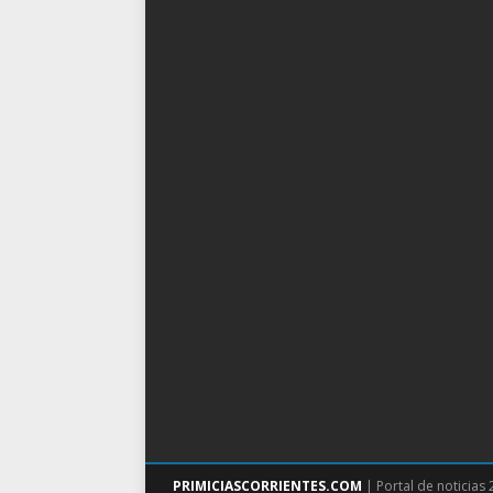
PRIMICIASCORRIENTES.COM
| Portal de noticias