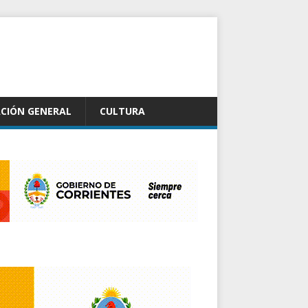
CIÓN GENERAL
CULTURA