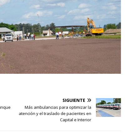
SIGUIENTE
aunque
Más ambulancias para optimizar la
atención y el traslado de pacientes en
Capital e Interior