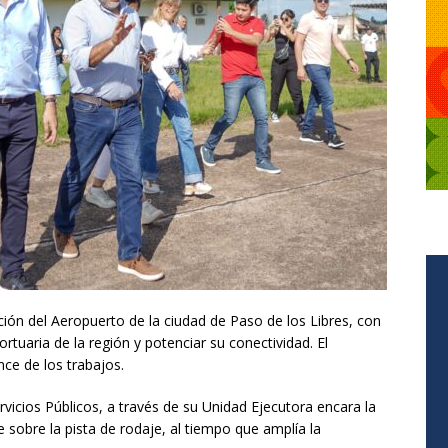
tación del Aeropuerto de la ciudad de Paso de los Libres, con
rtuaria de la región y potenciar su conectividad. El
ce de los trabajos.
rvicios Públicos, a través de su Unidad Ejecutora encara la
e sobre la pista de rodaje, al tiempo que amplía la