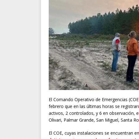
El Comando Operativo de Emergencias (COE) 
febrero que en las últimas horas se registra
activos, 2 controlados, y 6 en observación, e
Olivari, Palmar Grande, San Miguel, Santa Ro
El COE, cuyas instalaciones se encuentran en 