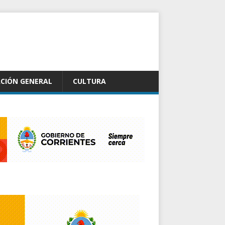
CIÓN GENERAL
CULTURA