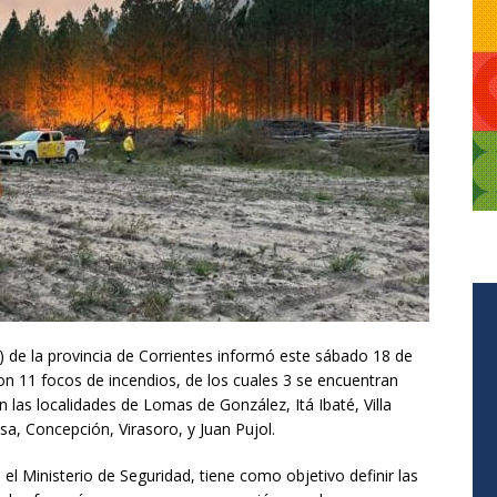
de la provincia de Corrientes informó este sábado 18 de
ron 11 focos de incendios, de los cuales 3 se encuentran
n las localidades de Lomas de González, Itá Ibaté, Villa
sa, Concepción, Virasoro, y Juan Pujol.
el Ministerio de Seguridad, tiene como objetivo definir las