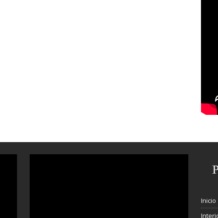
Inicio
Interi