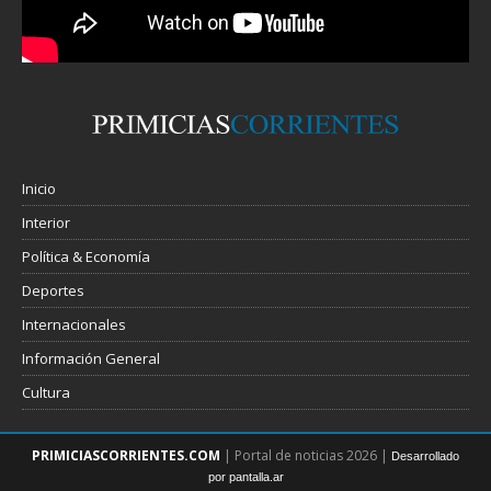
Inicio
Interior
Política & Economía
Deportes
Internacionales
Información General
Cultura
PRIMICIASCORRIENTES.COM
| Portal de noticias 2026 |
Desarrollado
por pantalla.ar