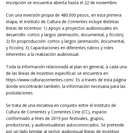
inscripción se encuentra abierta hasta el 22 de noviembre.
Con una inversión propia de 480.000 pesos, en esta primera
etapa, el Instituto de Cultura de Corrientes incluye distintas
líneas de incentivo: 1) Apoyo a proyectos audiovisuales en
desarrollo: cortos y largos (animación, documental, y ficción);
2) En posproducción: cortos y largos (animación, documental,
y ficción); 3) Capacitaciones en diferentes rubros y roles
inherentes a la realización audiovisual.
Toda la información relacionada al plan en general, a cada una
de las líneas de incentivo específicas se encuentra en
https://www.culturacorrientes.com/. Es a través de esta página
donde encontrarán también, la información necesaria para las
postulaciones.
Se trata de una iniciativa en conjunto entre el Instituto de
Cultura de Corrientes y Corrientes Cine (CC), espacio
conformado a fines de 2019 por festivales, grupos,
productoras, y audiovisualistas autoconvocados. Se pretende
por un lado brindar al sector audiovisual líneas de incentivo