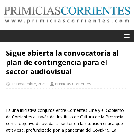
Sigue abierta la convocatoria al
plan de contingencia para el
sector audiovisual
13 noviembre, 2020
Primicias Corrientes
Es una iniciativa conjunta entre Corrientes Cine y el Gobierno
de Corrientes a través del Instituto de Cultura de la Provincia
con el objetivo de ayudar al sector en la situación crítica que
atraviesa, profundizado por la pandemia del Covid-19. La