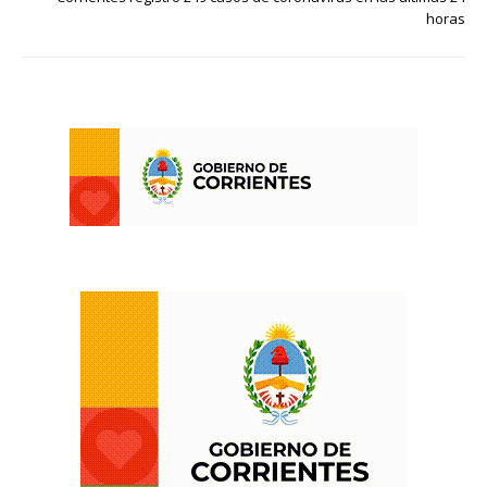
horas