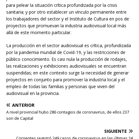
para pelear la situación crítica profundizada por la crisis
sanitaria; y por otro establecer un vínculo permanente entre
los trabajadores del sector y el Instituto de Cultura en pos de
proyectos que promuevan la industria audiovisual local más
allá de este momento particular.
La producción en el sector audiovisual es crítica, profundizada
por la pandemia mundial de Covid-19, y las restricciones de
público conocimiento. Es casi nula la producción de rodajes,
las realizaciones y exhibiciones audiovisuales se encuentran
suspendidas; en este contexto surge la necesidad de generar
proyectos en conjunto para promover la industria local y el
empleo de todas las familias y personas que viven del
audiovisual en la provincia.
ANTERIOR
A nivel provincial hubo 286 contagios de coronavirus, de ellos 237
son de Capital
SIGUIENTE
Corrientes registró 249 casos de coronavirus en las últimas 24