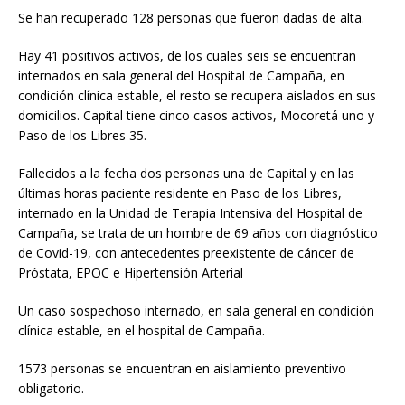
Se han recuperado 128 personas que fueron dadas de alta.
Hay 41 positivos activos, de los cuales seis se encuentran
internados en sala general del Hospital de Campaña, en
condición clínica estable, el resto se recupera aislados en sus
domicilios. Capital tiene cinco casos activos, Mocoretá uno y
Paso de los Libres 35.
Fallecidos a la fecha dos personas una de Capital y en las
últimas horas paciente residente en Paso de los Libres,
internado en la Unidad de Terapia Intensiva del Hospital de
Campaña, se trata de un hombre de 69 años con diagnóstico
de Covid-19, con antecedentes preexistente de cáncer de
Próstata, EPOC e Hipertensión Arterial
Un caso sospechoso internado, en sala general en condición
clínica estable, en el hospital de Campaña.
1573 personas se encuentran en aislamiento preventivo
obligatorio.