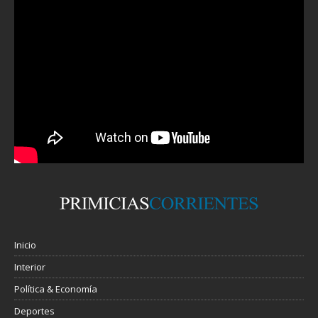
Inicio
Interior
Política & Economía
Deportes