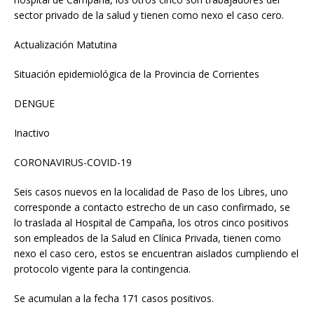
sector privado de la salud y tienen como nexo el caso cero.
Actualización Matutina
Situación epidemiológica de la Provincia de Corrientes
DENGUE
Inactivo
CORONAVIRUS-COVID-19
Seis casos nuevos en la localidad de Paso de los Libres, uno
corresponde a contacto estrecho de un caso confirmado, se
lo traslada al Hospital de Campaña, los otros cinco positivos
son empleados de la Salud en Clínica Privada, tienen como
nexo el caso cero, estos se encuentran aislados cumpliendo el
protocolo vigente para la contingencia.
Se acumulan a la fecha 171 casos positivos.