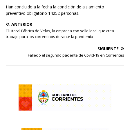
Han concluido a la fecha la condición de aislamiento
preventivo obligatorio 14252 personas.
ANTERIOR
El Litoral Fábrica de Velas, la empresa con sello local que crea
trabajo para los correntinos durante la pandemia
SIGUIENTE
Falleció el segundo paciente de Covid-19 en Corrientes