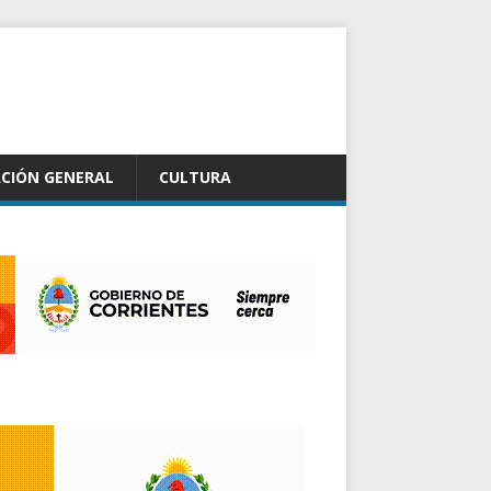
CIÓN GENERAL
CULTURA