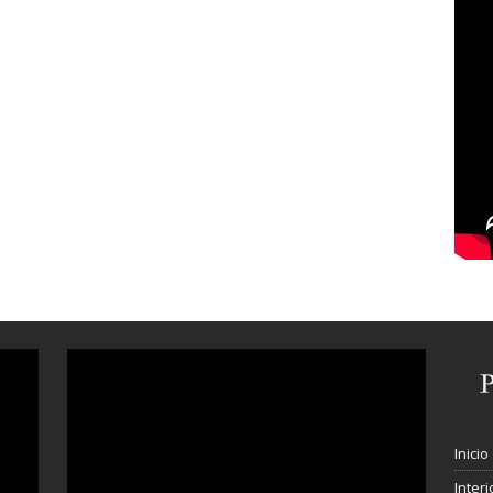
Inicio
Interi