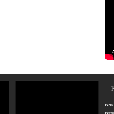
Inicio
Interi