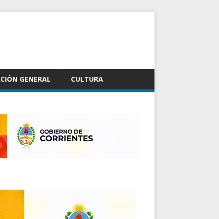
CIÓN GENERAL
CULTURA