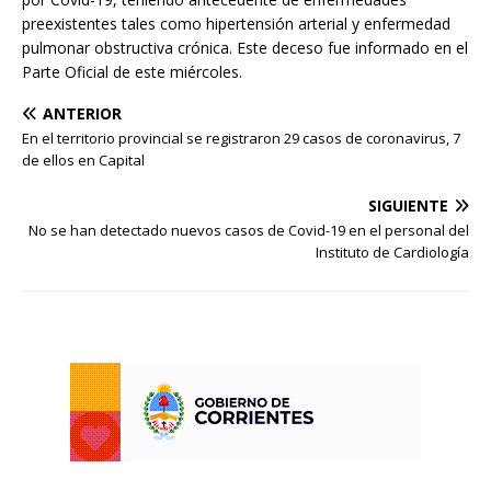
preexistentes tales como hipertensión arterial y enfermedad
pulmonar obstructiva crónica. Este deceso fue informado en el
Parte Oficial de este miércoles.
ANTERIOR
En el territorio provincial se registraron 29 casos de coronavirus, 7
de ellos en Capital
SIGUIENTE
No se han detectado nuevos casos de Covid-19 en el personal del
Instituto de Cardiología