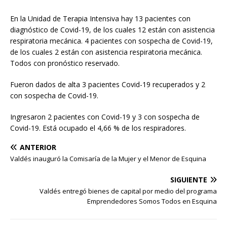
En la Unidad de Terapia Intensiva hay 13 pacientes con
diagnóstico de Covid-19, de los cuales 12 están con asistencia
respiratoria mecánica. 4 pacientes con sospecha de Covid-19,
de los cuales 2 están con asistencia respiratoria mecánica.
Todos con pronóstico reservado.
Fueron dados de alta 3 pacientes Covid-19 recuperados y 2
con sospecha de Covid-19.
Ingresaron 2 pacientes con Covid-19 y 3 con sospecha de
Covid-19. Está ocupado el 4,66 % de los respiradores.
ANTERIOR
Valdés inauguró la Comisaría de la Mujer y el Menor de Esquina
SIGUIENTE
Valdés entregó bienes de capital por medio del programa
Emprendedores Somos Todos en Esquina