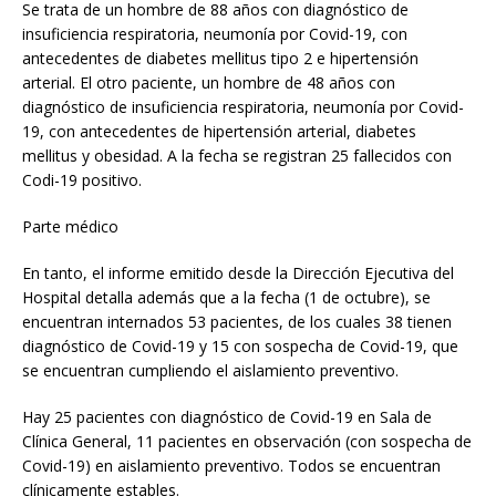
Se trata de un hombre de 88 años con diagnóstico de
insuficiencia respiratoria, neumonía por Covid-19, con
antecedentes de diabetes mellitus tipo 2 e hipertensión
arterial. El otro paciente, un hombre de 48 años con
diagnóstico de insuficiencia respiratoria, neumonía por Covid-
19, con antecedentes de hipertensión arterial, diabetes
mellitus y obesidad. A la fecha se registran 25 fallecidos con
Codi-19 positivo.
Parte médico
En tanto, el informe emitido desde la Dirección Ejecutiva del
Hospital detalla además que a la fecha (1 de octubre), se
encuentran internados 53 pacientes, de los cuales 38 tienen
diagnóstico de Covid-19 y 15 con sospecha de Covid-19, que
se encuentran cumpliendo el aislamiento preventivo.
Hay 25 pacientes con diagnóstico de Covid-19 en Sala de
Clínica General, 11 pacientes en observación (con sospecha de
Covid-19) en aislamiento preventivo. Todos se encuentran
clínicamente estables.