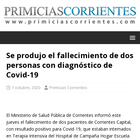
Se produjo el fallecimiento de dos
personas con diagnóstico de
Covid-19
1 octubre, 2020
Primicias Corrientes
El Ministerio de Salud Pública de Corrientes informó este
jueves el fallecimiento de dos pacientes de Corrientes Capital,
con resultado positivo para Covid-19, que estaban internados
en Terapia Intensiva del Hospital de Campaña Hogar Escuela.