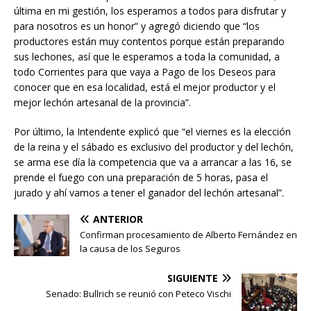
última en mi gestión, los esperamos a todos para disfrutar y
para nosotros es un honor” y agregó diciendo que “los
productores están muy contentos porque están preparando
sus lechones, así que le esperamos a toda la comunidad, a
todo Corrientes para que vaya a Pago de los Deseos para
conocer que en esa localidad, está el mejor productor y el
mejor lechón artesanal de la provincia”.
Por último, la Intendente explicó que “el viernes es la elección
de la reina y el sábado es exclusivo del productor y del lechón,
se arma ese día la competencia que va a arrancar a las 16, se
prende el fuego con una preparación de 5 horas, pasa el
jurado y ahí vamos a tener el ganador del lechón artesanal”.
ANTERIOR
Confirman procesamiento de Alberto Fernández en
la causa de los Seguros
SIGUIENTE
Senado: Bullrich se reunió con Peteco Vischi