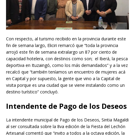
Con respecto, al turismo recibido en la provincia durante este
fin de semana largo, Eliciri remarcó que “toda la provincia
arrojó este fin de semana extralargo un 87 por ciento de
capacidad hotelera, con destinos como son; el Iberá, la pesca
deportiva en Ituzaingó, como los más demandados” y a la vez
recalcó que “también teníamos un encuentro de mujeres acá
en Capital y por supuesto, la gente que vino a la Capital de
visita porque es una ciudad que se viene instalando como un
destino turístico” concluyó.
Intendente de Pago de los Deseos
La intendente municipal de Pago de los Deseos, Sintia Magaldi
al ser consultada sobre la 8va edición de la Fiesta del Lechón
Artesanal comentó que “invito a todos a la octava edición, la