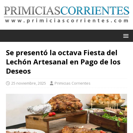
Se presentó la octava Fiesta del
Lechón Artesanal en Pago de los
Deseos
25 noviembre, 2025
Primicias Corrientes