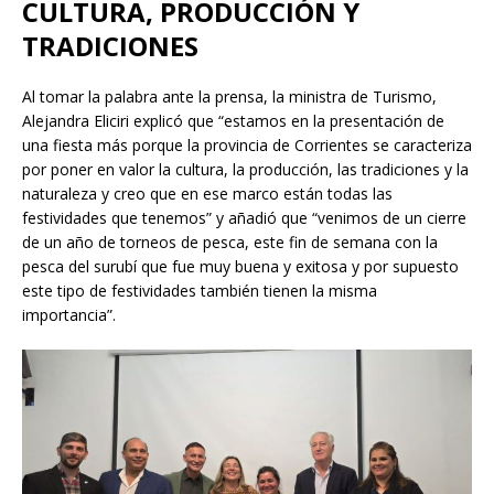
CULTURA, PRODUCCIÓN Y
TRADICIONES
Al tomar la palabra ante la prensa, la ministra de Turismo,
Alejandra Eliciri explicó que “estamos en la presentación de
una fiesta más porque la provincia de Corrientes se caracteriza
por poner en valor la cultura, la producción, las tradiciones y la
naturaleza y creo que en ese marco están todas las
festividades que tenemos” y añadió que “venimos de un cierre
de un año de torneos de pesca, este fin de semana con la
pesca del surubí que fue muy buena y exitosa y por supuesto
este tipo de festividades también tienen la misma
importancia”.