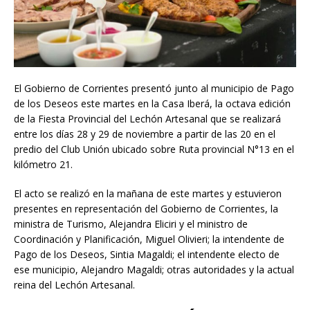
El Gobierno de Corrientes presentó junto al municipio de Pago
de los Deseos este martes en la Casa Iberá, la octava edición
de la Fiesta Provincial del Lechón Artesanal que se realizará
entre los días 28 y 29 de noviembre a partir de las 20 en el
predio del Club Unión ubicado sobre Ruta provincial N°13 en el
kilómetro 21.
El acto se realizó en la mañana de este martes y estuvieron
presentes en representación del Gobierno de Corrientes, la
ministra de Turismo, Alejandra Eliciri y el ministro de
Coordinación y Planificación, Miguel Olivieri; la intendente de
Pago de los Deseos, Sintia Magaldi; el intendente electo de
ese municipio, Alejandro Magaldi; otras autoridades y la actual
reina del Lechón Artesanal.