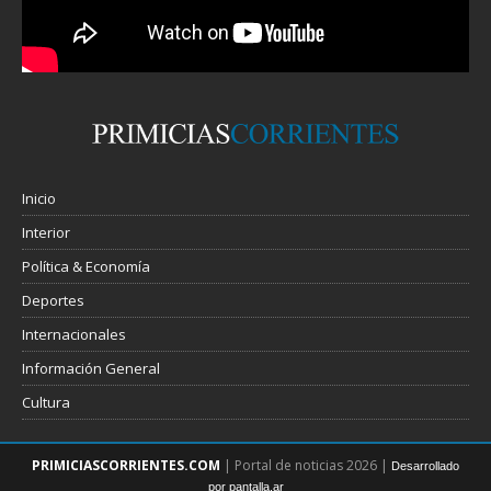
Inicio
Interior
Política & Economía
Deportes
Internacionales
Información General
Cultura
PRIMICIASCORRIENTES.COM
| Portal de noticias 2026 |
Desarrollado
por pantalla.ar