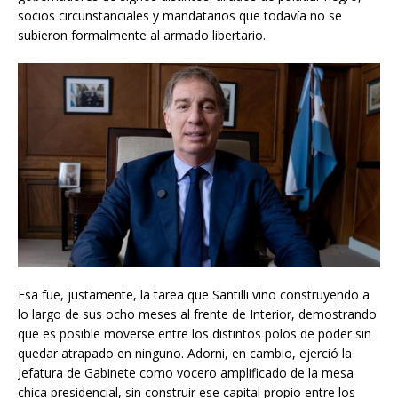
socios circunstanciales y mandatarios que todavía no se
subieron formalmente al armado libertario.
Esa fue, justamente, la tarea que Santilli vino construyendo a
lo largo de sus ocho meses al frente de Interior, demostrando
que es posible moverse entre los distintos polos de poder sin
quedar atrapado en ninguno. Adorni, en cambio, ejerció la
Jefatura de Gabinete como vocero amplificado de la mesa
chica presidencial, sin construir ese capital propio entre los