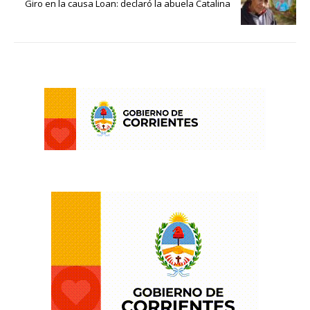
Giro en la causa Loan: declaró la abuela Catalina