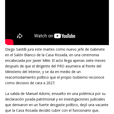
Diego Santilli jura este martes como nuevo jefe de Gabinete
en el Salón Blanco de la Casa Rosada, en una ceremonia
encabezada por Javier Milei. El acto llega apenas siete meses
después de que el dirigente del PRO asumiera al frente del
Ministerio del Interior, y se da en medio de un
reacomodamiento político que el propio Gobierno reconoce
como decisivo de cara a 2027.
La salida de Manuel Adorni, envuelto en una polémica por su
declaración jurada patrimonial y en investigaciones judiciales
que derivaron en un fuerte desgaste político, dejó una vacante
que la Casa Rosada decidió cubrir con el funcionario que,