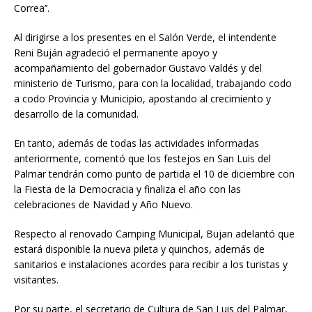
Correa’’.
Al dirigirse a los presentes en el Salón Verde, el intendente
Reni Buján agradeció el permanente apoyo y
acompañamiento del gobernador Gustavo Valdés y del
ministerio de Turismo, para con la localidad, trabajando codo
a codo Provincia y Municipio, apostando al crecimiento y
desarrollo de la comunidad.
En tanto, además de todas las actividades informadas
anteriormente, comentó que los festejos en San Luis del
Palmar tendrán como punto de partida el 10 de diciembre con
la Fiesta de la Democracia y finaliza el año con las
celebraciones de Navidad y Año Nuevo.
Respecto al renovado Camping Municipal, Bujan adelantó que
estará disponible la nueva pileta y quinchos, además de
sanitarios e instalaciones acordes para recibir a los turistas y
visitantes.
Por su parte, el secretario de Cultura de San Luis del Palmar,