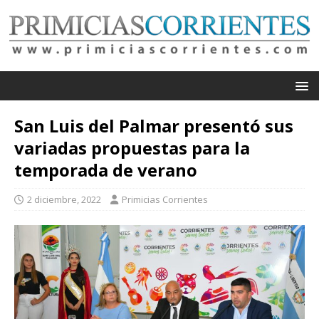
San Luis del Palmar presentó sus
variadas propuestas para la
temporada de verano
2 diciembre, 2022
Primicias Corrientes