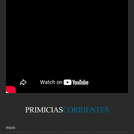
Inicio