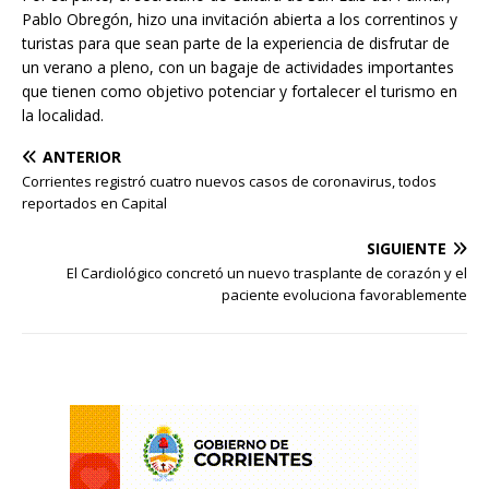
Pablo Obregón, hizo una invitación abierta a los correntinos y
turistas para que sean parte de la experiencia de disfrutar de
un verano a pleno, con un bagaje de actividades importantes
que tienen como objetivo potenciar y fortalecer el turismo en
la localidad.
ANTERIOR
Corrientes registró cuatro nuevos casos de coronavirus, todos
reportados en Capital
SIGUIENTE
El Cardiológico concretó un nuevo trasplante de corazón y el
paciente evoluciona favorablemente