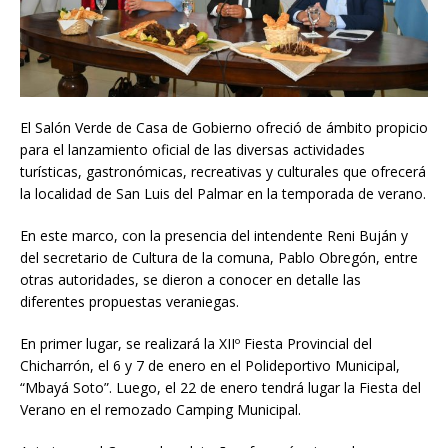
El Salón Verde de Casa de Gobierno ofreció de ámbito propicio
para el lanzamiento oficial de las diversas actividades
turísticas, gastronómicas, recreativas y culturales que ofrecerá
la localidad de San Luis del Palmar en la temporada de verano.
En este marco, con la presencia del intendente Reni Buján y
del secretario de Cultura de la comuna, Pablo Obregón, entre
otras autoridades, se dieron a conocer en detalle las
diferentes propuestas veraniegas.
En primer lugar, se realizará la XIIº Fiesta Provincial del
Chicharrón, el 6 y 7 de enero en el Polideportivo Municipal,
“Mbayá Soto”. Luego, el 22 de enero tendrá lugar la Fiesta del
Verano en el remozado Camping Municipal.