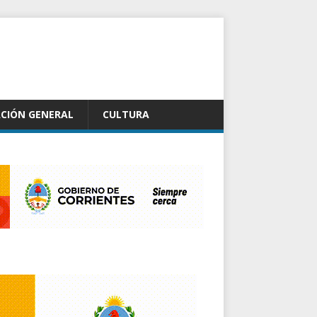
CIÓN GENERAL
CULTURA