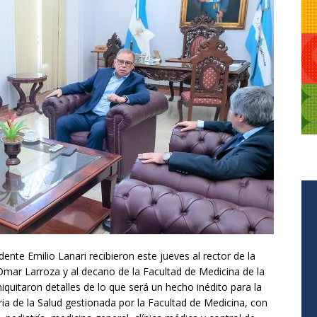
ente Emilio Lanari recibieron este jueves al rector de la
mar Larroza y al decano de la Facultad de Medicina de la
uitaron detalles de lo que será un hecho inédito para la
ia de la Salud gestionada por la Facultad de Medicina, con