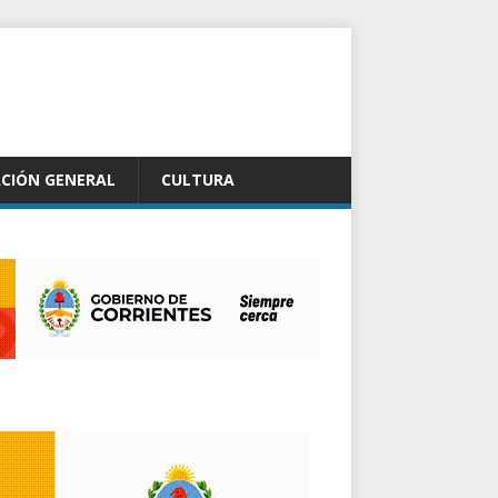
CIÓN GENERAL
CULTURA