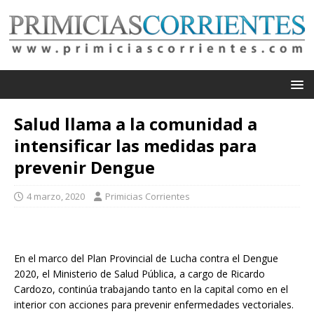
Salud llama a la comunidad a
intensificar las medidas para
prevenir Dengue
4 marzo, 2020
Primicias Corrientes
En el marco del Plan Provincial de Lucha contra el Dengue
2020, el Ministerio de Salud Pública, a cargo de Ricardo
Cardozo, continúa trabajando tanto en la capital como en el
interior con acciones para prevenir enfermedades vectoriales.