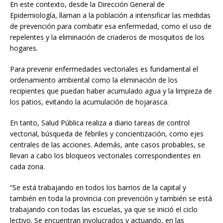
En este contexto, desde la Dirección General de
Epidemiología, llaman a la población a intensificar las medidas
de prevención para combatir esa enfermedad, como el uso de
repelentes y la eliminación de criaderos de mosquitos de los
hogares.
Para prevenir enfermedades vectoriales es fundamental el
ordenamiento ambiental como la eliminación de los
recipientes que puedan haber acumulado agua y la limpieza de
los patios, evitando la acumulación de hojarasca.
En tanto, Salud Pública realiza a diario tareas de control
vectorial, búsqueda de febriles y concientización, como ejes
centrales de las acciones. Además, ante casos probables, se
llevan a cabo los bloqueos vectoriales correspondientes en
cada zona.
“Se está trabajando en todos los barrios de la capital y
también en toda la provincia con prevención y también se está
trabajando con todas las escuelas, ya que se inició el ciclo
lectivo. Se encuentran involucrados y actuando, en las