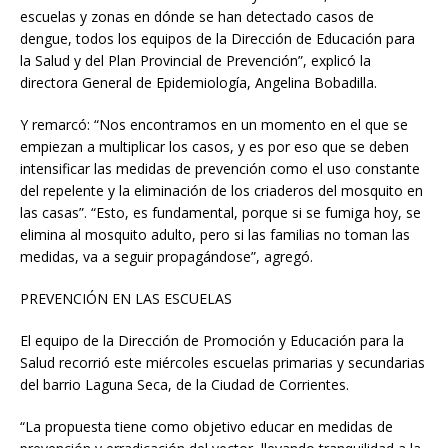
escuelas y zonas en dónde se han detectado casos de
dengue, todos los equipos de la Dirección de Educación para
la Salud y del Plan Provincial de Prevención”, explicó la
directora General de Epidemiología, Angelina Bobadilla.
Y remarcó: “Nos encontramos en un momento en el que se
empiezan a multiplicar los casos, y es por eso que se deben
intensificar las medidas de prevención como el uso constante
del repelente y la eliminación de los criaderos del mosquito en
las casas”. “Esto, es fundamental, porque si se fumiga hoy, se
elimina al mosquito adulto, pero si las familias no toman las
medidas, va a seguir propagándose”, agregó.
PREVENCIÓN EN LAS ESCUELAS
El equipo de la Dirección de Promoción y Educación para la
Salud recorrió este miércoles escuelas primarias y secundarias
del barrio Laguna Seca, de la Ciudad de Corrientes.
“La propuesta tiene como objetivo educar en medidas de