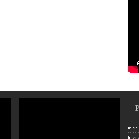
Inicio
Interi