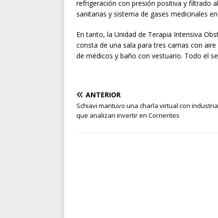
refrigeración con presión positiva y filtrado
sanitarias y sistema de gases medicinales e
En tanto, la Unidad de Terapia Intensiva Ob
consta de una sala para tres camas con aire
de médicos y baño con vestuario. Todo el sec
ANTERIOR
Schiavi mantuvo una charla virtual con industria
que analizan invertir en Corrientes