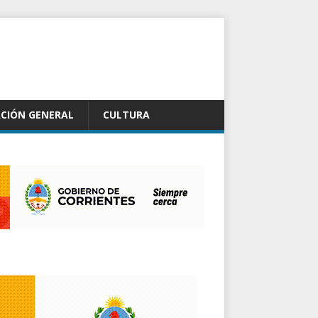
CIÓN GENERAL
CULTURA