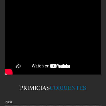
Inicio