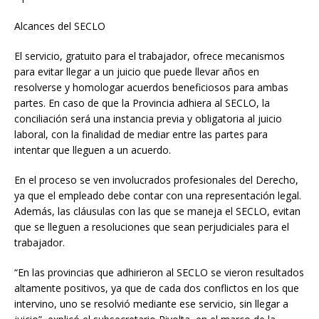
Alcances del SECLO
El servicio, gratuito para el trabajador, ofrece mecanismos
para evitar llegar a un juicio que puede llevar años en
resolverse y homologar acuerdos beneficiosos para ambas
partes. En caso de que la Provincia adhiera al SECLO, la
conciliación será una instancia previa y obligatoria al juicio
laboral, con la finalidad de mediar entre las partes para
intentar que lleguen a un acuerdo.
En el proceso se ven involucrados profesionales del Derecho,
ya que el empleado debe contar con una representación legal.
Además, las cláusulas con las que se maneja el SECLO, evitan
que se lleguen a resoluciones que sean perjudiciales para el
trabajador.
“En las provincias que adhirieron al SECLO se vieron resultados
altamente positivos, ya que de cada dos conflictos en los que
intervino, uno se resolvió mediante ese servicio, sin llegar a