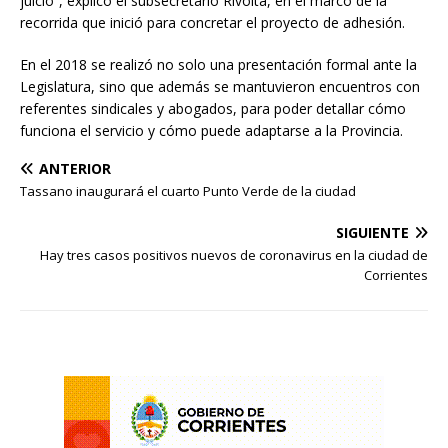
juicio”, explicó el subsecretario Rivolta, en el marco de la
recorrida que inició para concretar el proyecto de adhesión.
En el 2018 se realizó no solo una presentación formal ante la
Legislatura, sino que además se mantuvieron encuentros con
referentes sindicales y abogados, para poder detallar cómo
funciona el servicio y cómo puede adaptarse a la Provincia.
ANTERIOR
Tassano inaugurará el cuarto Punto Verde de la ciudad
SIGUIENTE
Hay tres casos positivos nuevos de coronavirus en la ciudad de
Corrientes