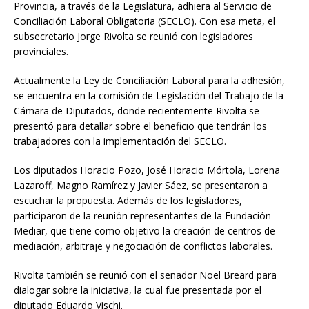
Provincia, a través de la Legislatura, adhiera al Servicio de
Conciliación Laboral Obligatoria (SECLO). Con esa meta, el
subsecretario Jorge Rivolta se reunió con legisladores
provinciales.
Actualmente la Ley de Conciliación Laboral para la adhesión,
se encuentra en la comisión de Legislación del Trabajo de la
Cámara de Diputados, donde recientemente Rivolta se
presentó para detallar sobre el beneficio que tendrán los
trabajadores con la implementación del SECLO.
Los diputados Horacio Pozo, José Horacio Mórtola, Lorena
Lazaroff, Magno Ramírez y Javier Sáez, se presentaron a
escuchar la propuesta. Además de los legisladores,
participaron de la reunión representantes de la Fundación
Mediar, que tiene como objetivo la creación de centros de
mediación, arbitraje y negociación de conflictos laborales.
Rivolta también se reunió con el senador Noel Breard para
dialogar sobre la iniciativa, la cual fue presentada por el
diputado Eduardo Vischi.