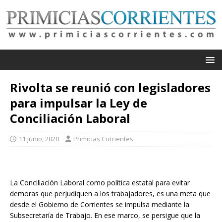
Rivolta se reunió con legisladores
para impulsar la Ley de
Conciliación Laboral
11 junio, 2020
Primicias Corrientes
La Conciliación Laboral como política estatal para evitar
demoras que perjudiquen a los trabajadores, es una meta que
desde el Gobierno de Corrientes se impulsa mediante la
Subsecretaría de Trabajo. En ese marco, se persigue que la