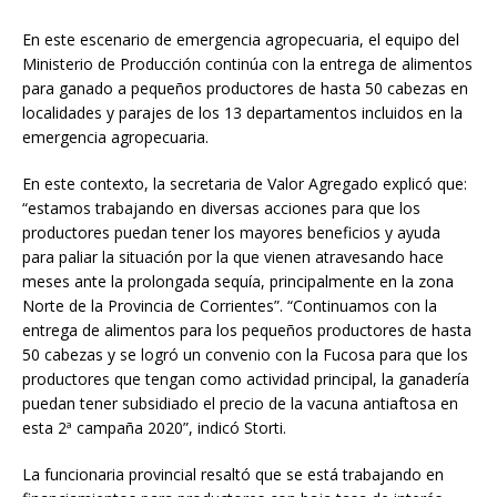
En este escenario de emergencia agropecuaria, el equipo del
Ministerio de Producción continúa con la entrega de alimentos
para ganado a pequeños productores de hasta 50 cabezas en
localidades y parajes de los 13 departamentos incluidos en la
emergencia agropecuaria.
En este contexto, la secretaria de Valor Agregado explicó que:
“estamos trabajando en diversas acciones para que los
productores puedan tener los mayores beneficios y ayuda
para paliar la situación por la que vienen atravesando hace
meses ante la prolongada sequía, principalmente en la zona
Norte de la Provincia de Corrientes”. “Continuamos con la
entrega de alimentos para los pequeños productores de hasta
50 cabezas y se logró un convenio con la Fucosa para que los
productores que tengan como actividad principal, la ganadería
puedan tener subsidiado el precio de la vacuna antiaftosa en
esta 2ª campaña 2020”, indicó Storti.
La funcionaria provincial resaltó que se está trabajando en