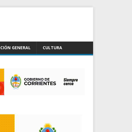
CIÓN GENERAL
CULTURA