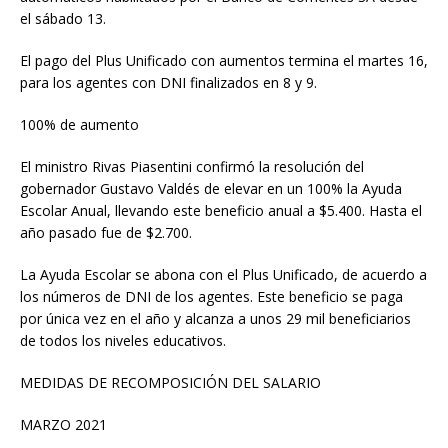
el sábado 13.
El pago del Plus Unificado con aumentos termina el martes 16,
para los agentes con DNI finalizados en 8 y 9.
100% de aumento
El ministro Rivas Piasentini confirmó la resolución del
gobernador Gustavo Valdés de elevar en un 100% la Ayuda
Escolar Anual, llevando este beneficio anual a $5.400. Hasta el
año pasado fue de $2.700.
La Ayuda Escolar se abona con el Plus Unificado, de acuerdo a
los números de DNI de los agentes. Este beneficio se paga
por única vez en el año y alcanza a unos 29 mil beneficiarios
de todos los niveles educativos.
MEDIDAS DE RECOMPOSICIÓN DEL SALARIO
MARZO 2021