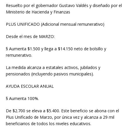
Resuelto por el gobernador Gustavo Valdés y diseñado por el
Ministerio de Hacienda y Finanzas
PLUS UNIFICADO (Adicional mensual remunerativo)
Desde el mes de MARZO:
§ Aumenta $1.500 y llega a $14.150 neto de bolsillo y
remunerativo.
La medida alcanza a estatales activos, jubilados y
pensionados (incluyendo pasivos municipales).
AYUDA ESCOLAR ANUAL
§ Aumenta 100%.
De $2.700 se eleva a $5.400. Este beneficio se abona con el
Plus Unificado de Marzo, por única vez y alcanza a 29 mil
beneficiarios de todos los niveles educativos.