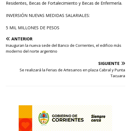
Residentes, Becas de Fortalecimiento y Becas de Enfermería.
INVERSIÓN NUEVAS MEDIDAS SALARIALES:
5 MIL MILLONES DE PESOS
ANTERIOR
Inauguran la nueva sede del Banco de Corrientes, el edificio más
moderno del norte argentino
SIGUIENTE
Se realizará la Ferias de Artesanos en plaza Cabral y Punta
Tacuara