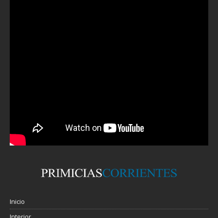
Inicio
Interior