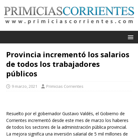
Provincia incrementó los salarios
de todos los trabajadores
públicos
9 marzo, 2021
Primicias Corrientes
Resuelto por el gobernador Gustavo Valdés, el Gobierno de
Corrientes incrementó desde este mes de marzo los haberes
de todos los sectores de la administración pública provincial.
La mejora significa una inversión salarial de 5 mil millones de