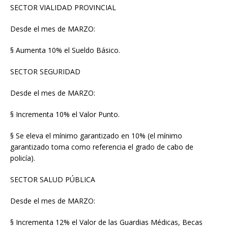
SECTOR VIALIDAD PROVINCIAL
Desde el mes de MARZO:
§ Aumenta 10% el Sueldo Básico.
SECTOR SEGURIDAD
Desde el mes de MARZO:
§ Incrementa 10% el Valor Punto.
§ Se eleva el mínimo garantizado en 10% (el mínimo
garantizado toma como referencia el grado de cabo de
policía).
SECTOR SALUD PÚBLICA
Desde el mes de MARZO:
§ Incrementa 12% el Valor de las Guardias Médicas, Becas