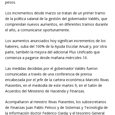
pesos.
Los incrementos desde marzo se tratan de un primer tramo
de la política salarial de la gestión del gobernador Valdés, que
comprendan nuevos aumentos, en diferentes tramos durante
el año, a comunicarse oportunamente.
Los aumentos anunciados hoy significan incrementos de los
haberes, suba del 100% de la Ayuda Escolar Anual y, por otra
parte, también la mejora del adicional Plus Unificado que
comienza a pagarse desde mañana miércoles 10.
Las medidas decididas por el gobernador Valdés fueron
comunicadas a través de una conferencia de prensa
encabezada por el jefe de la cartera económica Marcelo Rivas
Piasentini, en el mediodía de este martes 9, en el Salón de
Acuerdos del Ministerio de Hacienda y Finanzas.
Acompañaron al ministro Rivas Piasentini, los subsecretarios
de Finanzas Juan Pablo Peloso y de Sistemas y Tecnología de
la Información doctor Federico Ojeda; y el tesorero General