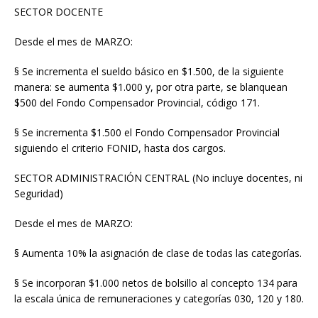
SECTOR DOCENTE
Desde el mes de MARZO:
§ Se incrementa el sueldo básico en $1.500, de la siguiente
manera: se aumenta $1.000 y, por otra parte, se blanquean
$500 del Fondo Compensador Provincial, código 171.
§ Se incrementa $1.500 el Fondo Compensador Provincial
siguiendo el criterio FONID, hasta dos cargos.
SECTOR ADMINISTRACIÓN CENTRAL (No incluye docentes, ni
Seguridad)
Desde el mes de MARZO:
§ Aumenta 10% la asignación de clase de todas las categorías.
§ Se incorporan $1.000 netos de bolsillo al concepto 134 para
la escala única de remuneraciones y categorías 030, 120 y 180.