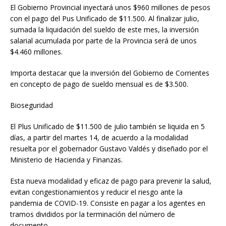
El Gobierno Provincial inyectará unos $960 millones de pesos
con el pago del Pus Unificado de $11.500. Al finalizar julio,
sumada la liquidación del sueldo de este mes, la inversión
salarial acumulada por parte de la Provincia será de unos
$4.460 millones.
Importa destacar que la inversión del Gobierno de Corrientes
en concepto de pago de sueldo mensual es de $3.500.
Bioseguridad
El Plus Unificado de $11.500 de julio también se liquida en 5
días, a partir del martes 14, de acuerdo a la modalidad
resuelta por el gobernador Gustavo Valdés y diseñado por el
Ministerio de Hacienda y Finanzas.
Esta nueva modalidad y eficaz de pago para prevenir la salud,
evitan congestionamientos y reducir el riesgo ante la
pandemia de COVID-19. Consiste en pagar a los agentes en
tramos divididos por la terminación del número de
documento.