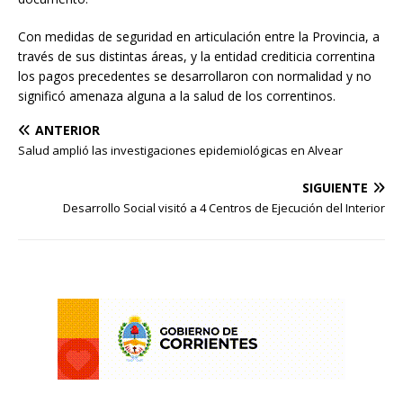
Con medidas de seguridad en articulación entre la Provincia, a
través de sus distintas áreas, y la entidad crediticia correntina
los pagos precedentes se desarrollaron con normalidad y no
significó amenaza alguna a la salud de los correntinos.
ANTERIOR
Salud amplió las investigaciones epidemiológicas en Alvear
SIGUIENTE
Desarrollo Social visitó a 4 Centros de Ejecución del Interior