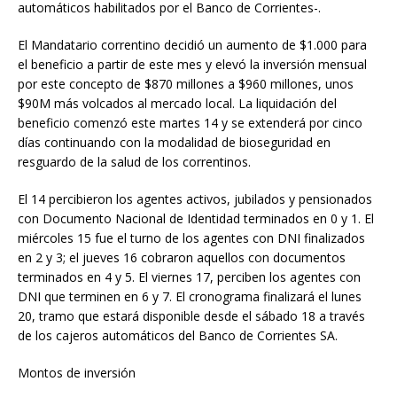
automáticos habilitados por el Banco de Corrientes-.
El Mandatario correntino decidió un aumento de $1.000 para
el beneficio a partir de este mes y elevó la inversión mensual
por este concepto de $870 millones a $960 millones, unos
$90M más volcados al mercado local. La liquidación del
beneficio comenzó este martes 14 y se extenderá por cinco
días continuando con la modalidad de bioseguridad en
resguardo de la salud de los correntinos.
El 14 percibieron los agentes activos, jubilados y pensionados
con Documento Nacional de Identidad terminados en 0 y 1. El
miércoles 15 fue el turno de los agentes con DNI finalizados
en 2 y 3; el jueves 16 cobraron aquellos con documentos
terminados en 4 y 5. El viernes 17, perciben los agentes con
DNI que terminen en 6 y 7. El cronograma finalizará el lunes
20, tramo que estará disponible desde el sábado 18 a través
de los cajeros automáticos del Banco de Corrientes SA.
Montos de inversión