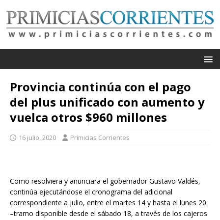
Provincia continúa con el pago
del plus unificado con aumento y
vuelca otros $960 millones
16 julio, 2020
Primicias Corrientes
Como resolviera y anunciara el gobernador Gustavo Valdés,
continúa ejecutándose el cronograma del adicional
correspondiente a julio, entre el martes 14 y hasta el lunes 20
–tramo disponible desde el sábado 18, a través de los cajeros