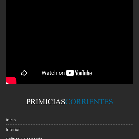
Inicio
Interior