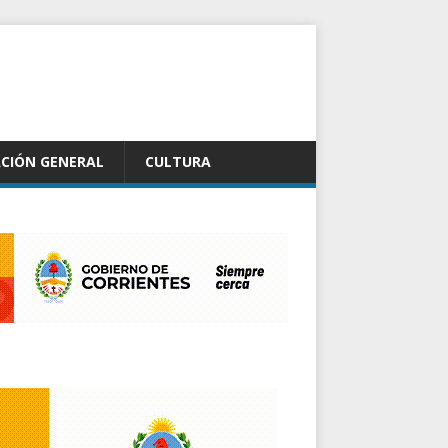
CIÓN GENERAL
CULTURA