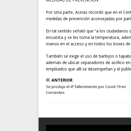
Por otra parte, Acinas recordó que en el Cen
medidas de prevención aconsejadas por parte
En tal sentido señaló que “a los ciudadanos 
encuesta y se les toma la temperatura, ademá
manos en el acceso y en todos los boxes de 
También se exige el uso de barbijos o tapabo
además de ubicar separadores de acrílico en 
empleados que allí se desempeñan y el públi
ANTERIOR
Se produjo el 4º fallecimiento por Covid-19 en
Corrientes